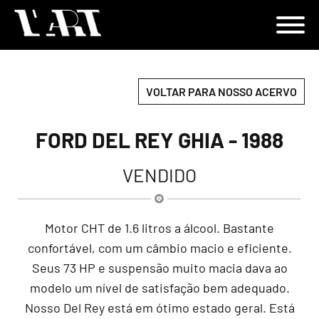
VOLTAR PARA NOSSO ACERVO
FORD DEL REY GHIA - 1988
VENDIDO
Motor CHT de 1.6 litros a álcool. Bastante
confortável, com um câmbio macio e eficiente.
Seus 73 HP e suspensão muito macia dava ao
modelo um nível de satisfação bem adequado.
Nosso Del Rey está em ótimo estado geral. Está