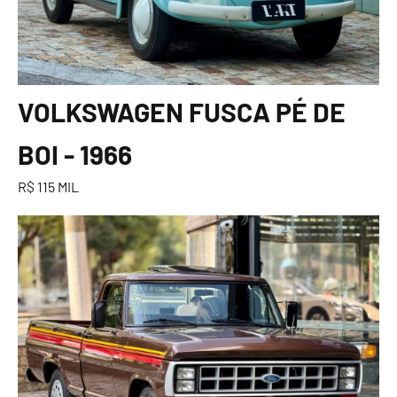
VOLKSWAGEN FUSCA PÉ DE
BOI - 1966
R$ 115 MIL