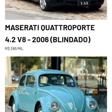
MASERATI QUATTROPORTE
4.2 V8 - 2006 (BLINDADO)
R$ 265 MIL