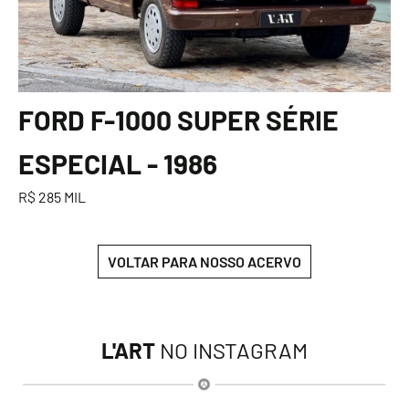
FORD F-1000 SUPER SÉRIE
ESPECIAL - 1986
R$ 285 MIL
VOLTAR PARA NOSSO ACERVO
L'ART
NO INSTAGRAM