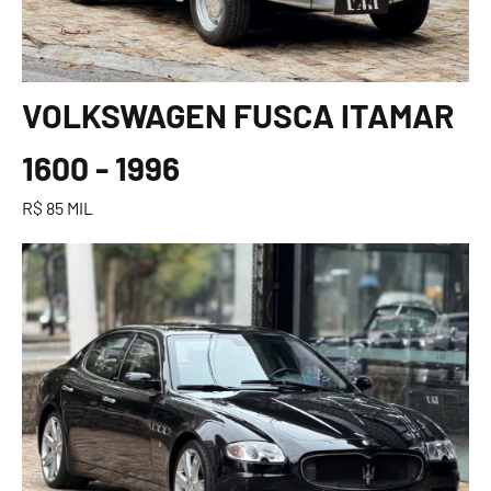
VOLKSWAGEN FUSCA ITAMAR
1600 - 1996
R$ 85 MIL