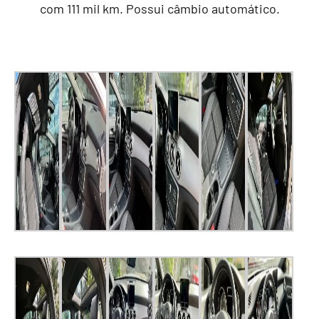
com 111 mil km. Possui câmbio automático.