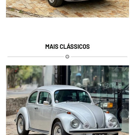
MAIS CLÁSSICOS