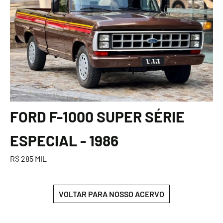
FORD F-1000 SUPER SÉRIE
ESPECIAL - 1986
R$ 285 MIL
VOLTAR PARA NOSSO ACERVO