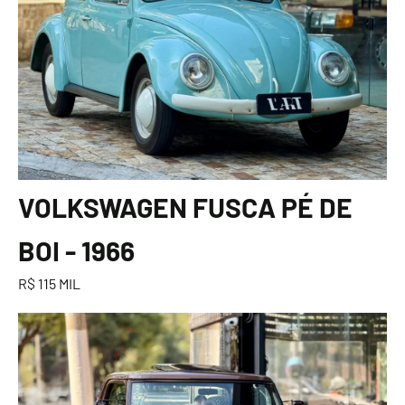
VOLKSWAGEN FUSCA PÉ DE
BOI - 1966
R$ 115 MIL