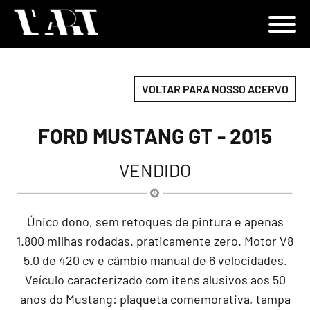
VOLTAR PARA NOSSO ACERVO
FORD MUSTANG GT - 2015
VENDIDO
Único dono, sem retoques de pintura e apenas
1.800 milhas rodadas. praticamente zero. Motor V8
5.0 de 420 cv e câmbio manual de 6 velocidades.
Veículo caracterizado com itens alusivos aos 50
anos do Mustang: plaqueta comemorativa, tampa