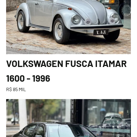
VOLKSWAGEN FUSCA ITAMAR
1600 - 1996
R$ 85 MIL