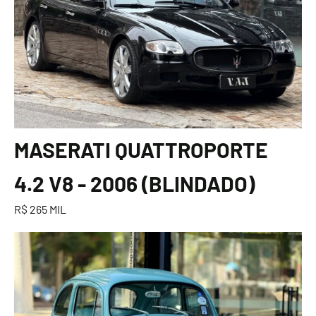
MASERATI QUATTROPORTE
4.2 V8 - 2006 (BLINDADO)
R$ 265 MIL