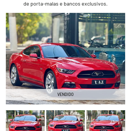
de porta-malas e bancos exclusivos.
VENDIDO