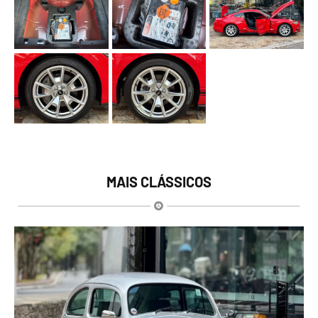
MAIS CLÁSSICOS