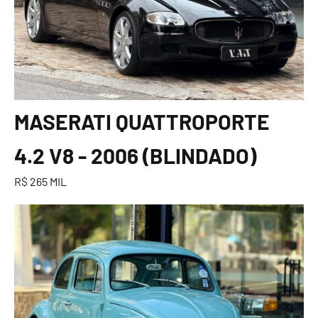
MASERATI QUATTROPORTE
4.2 V8 - 2006 (BLINDADO)
R$ 265 MIL