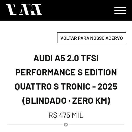
VOLTAR PARA NOSSO ACERVO
AUDI A5 2.0 TFSI
PERFORMANCE S EDITION
QUATTRO S TRONIC - 2025
(BLINDADO · ZERO KM)
R$ 475 MIL