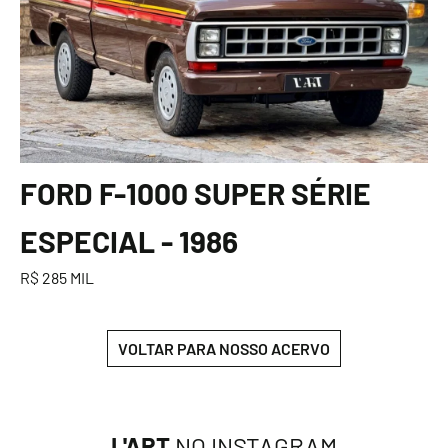
FORD F-1000 SUPER SÉRIE
ESPECIAL - 1986
R$ 285 MIL
VOLTAR PARA NOSSO ACERVO
L'ART
NO INSTAGRAM