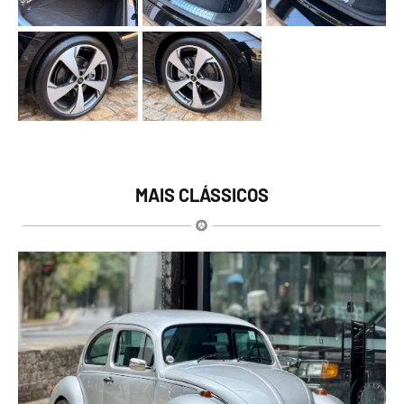
MAIS CLÁSSICOS