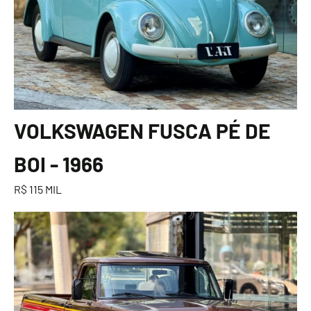
VOLKSWAGEN FUSCA PÉ DE
BOI - 1966
R$ 115 MIL