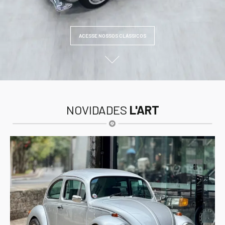
ACESSE NOSSOS CLÁSSICOS
NOVIDADES
L'ART