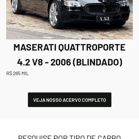
MASERATI QUATTROPORTE
4.2 V8 - 2006 (BLINDADO)
R$ 265 MIL
VEJA NOSSO ACERVO COMPLETO
PESQUISE POR TIPO DE CARRO