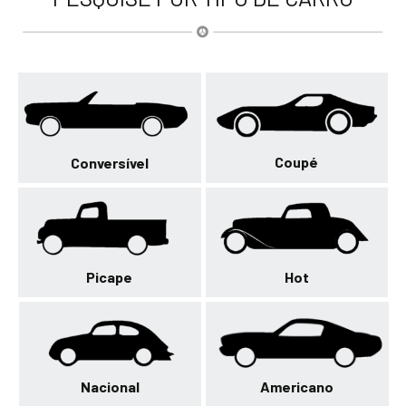
Coupé
Conversível
Picape
Hot
Nacional
Americano