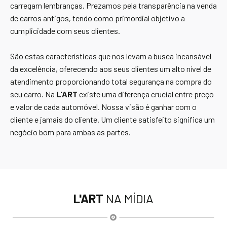
carregam lembranças. Prezamos pela transparência na venda
de carros antigos, tendo como primordial objetivo a
cumplicidade com seus clientes.
São estas características que nos levam a busca incansável
da excelência, oferecendo aos seus clientes um alto nível de
atendimento proporcionando total segurança na compra do
seu carro. Na
L'ART
existe uma diferença crucial entre preço
e valor de cada automóvel. Nossa visão é ganhar com o
cliente e jamais do cliente. Um cliente satisfeito significa um
negócio bom para ambas as partes.
L'ART
NA MÍDIA