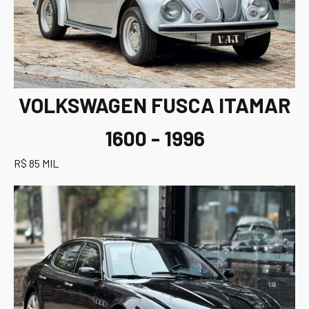
VOLKSWAGEN FUSCA ITAMAR
1600 - 1996
R$ 85 MIL