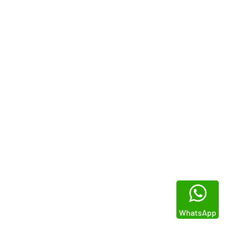
WhatsApp