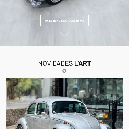
ACESSE NOSSOS CLÁSSICOS
NOVIDADES
L'ART