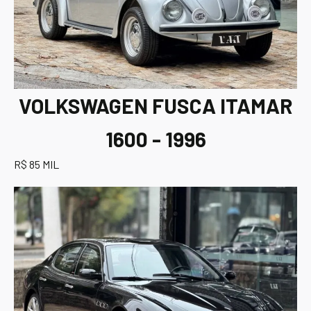
VOLKSWAGEN FUSCA ITAMAR
1600 - 1996
R$ 85 MIL