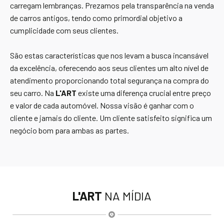
carregam lembranças. Prezamos pela transparência na venda
de carros antigos, tendo como primordial objetivo a
cumplicidade com seus clientes.
São estas características que nos levam a busca incansável
da excelência, oferecendo aos seus clientes um alto nível de
atendimento proporcionando total segurança na compra do
seu carro. Na
L'ART
existe uma diferença crucial entre preço
e valor de cada automóvel. Nossa visão é ganhar com o
cliente e jamais do cliente. Um cliente satisfeito significa um
negócio bom para ambas as partes.
L'ART
NA MÍDIA