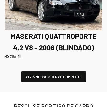
MASERATI QUATTROPORTE
4.2 V8 - 2006 (BLINDADO)
R$ 265 MIL
VEJA NOSSO ACERVO COMPLETO
PESQUISE POR TIPO DE CARRO