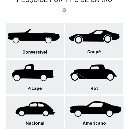
Coupé
Conversível
Picape
Hot
Nacional
Americano