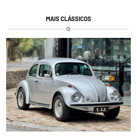
MAIS CLÁSSICOS