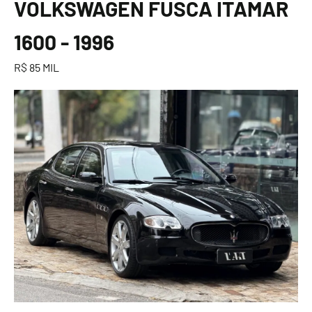
VOLKSWAGEN FUSCA ITAMAR
1600 - 1996
R$ 85 MIL