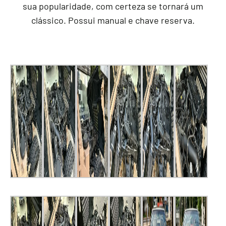
sua popularidade, com certeza se tornará um
clássico. Possui manual e chave reserva.