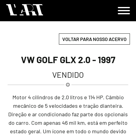
VOLTAR PARA NOSSO ACERVO
VW GOLF GLX 2.0 - 1997
VENDIDO
Motor 4 cilindros de 2.0 litros e 114 HP. Câmbio
mecânico de 5 velocidades e tração dianteira.
Direção e ar condicionado faz parte dos opcionais
do carro. Com apenas 46 mil km, está em perfeito
estado geral. Um ícone em todo o mundo devido