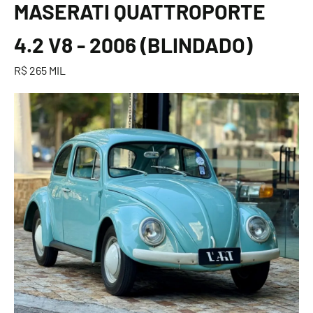
MASERATI QUATTROPORTE
4.2 V8 - 2006 (BLINDADO)
R$ 265 MIL