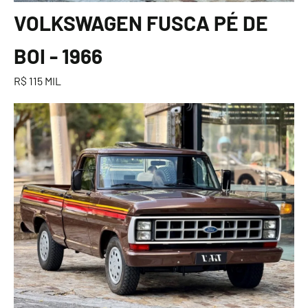
VOLKSWAGEN FUSCA PÉ DE
BOI - 1966
R$ 115 MIL