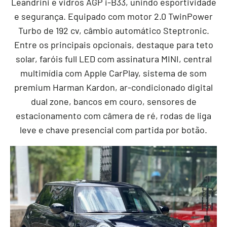
Leandrini e vidros AGP i-B33, unindo esportividade
e segurança. Equipado com motor 2.0 TwinPower
Turbo de 192 cv, câmbio automático Steptronic.
Entre os principais opcionais, destaque para teto
solar, faróis full LED com assinatura MINI, central
multimídia com Apple CarPlay, sistema de som
premium Harman Kardon, ar-condicionado digital
dual zone, bancos em couro, sensores de
estacionamento com câmera de ré, rodas de liga
leve e chave presencial com partida por botão.