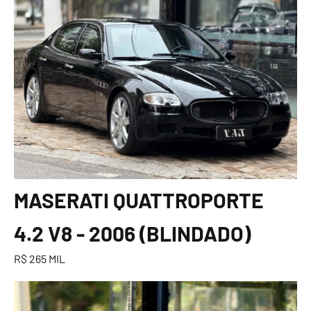
MASERATI QUATTROPORTE
4.2 V8 - 2006 (BLINDADO)
R$ 265 MIL