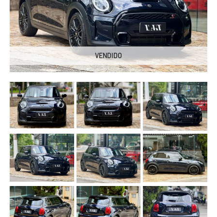
VENDIDO