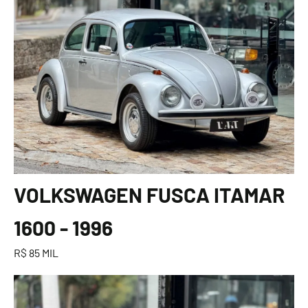
VOLKSWAGEN FUSCA ITAMAR
1600 - 1996
R$ 85 MIL