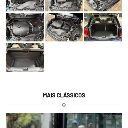
MAIS CLÁSSICOS