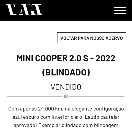
VOLTAR PARA NOSSO ACERVO
MINI COOPER 2.0 S - 2022
(BLINDADO)
VENDIDO
Com apenas 24.000 km, na elegante configuração
azul escuro com interior claro. Laudo cautelar
aprovado! Exemplar blindado com blindagem