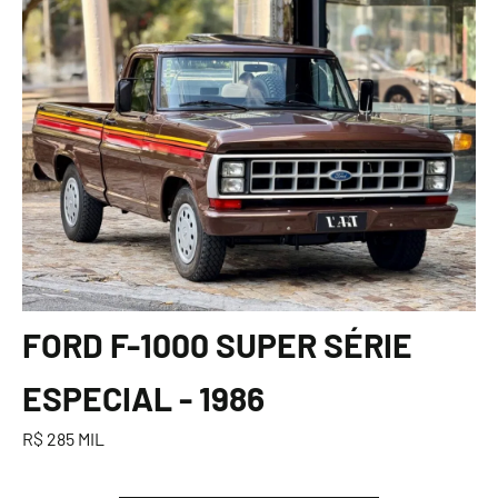
FORD F-1000 SUPER SÉRIE
ESPECIAL - 1986
R$ 285 MIL