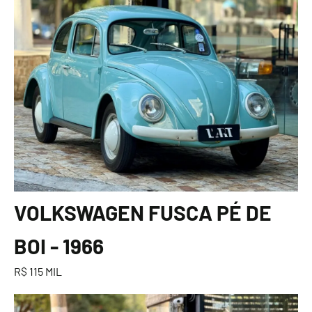
VOLKSWAGEN FUSCA PÉ DE
BOI - 1966
R$ 115 MIL