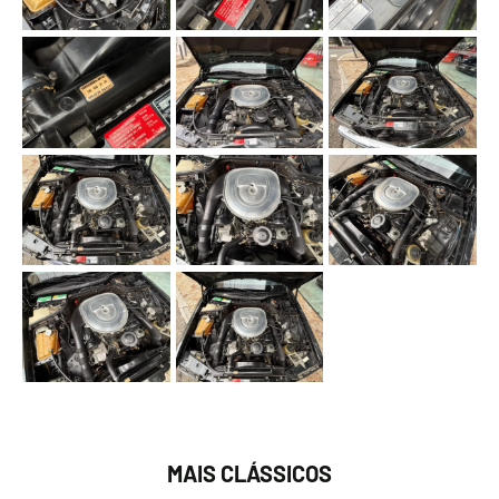
MAIS CLÁSSICOS