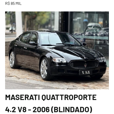
R$ 85 MIL
MASERATI QUATTROPORTE
4.2 V8 - 2006 (BLINDADO)