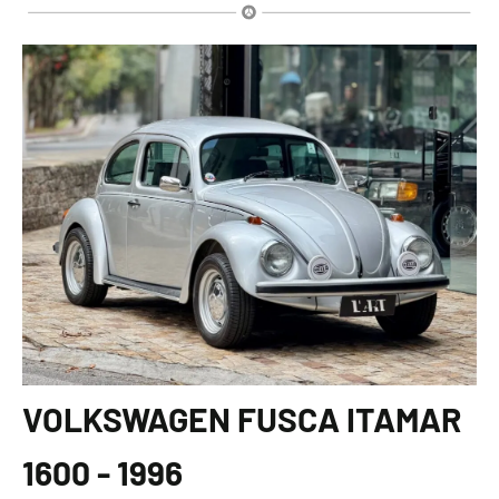
VOLKSWAGEN FUSCA ITAMAR
1600 - 1996