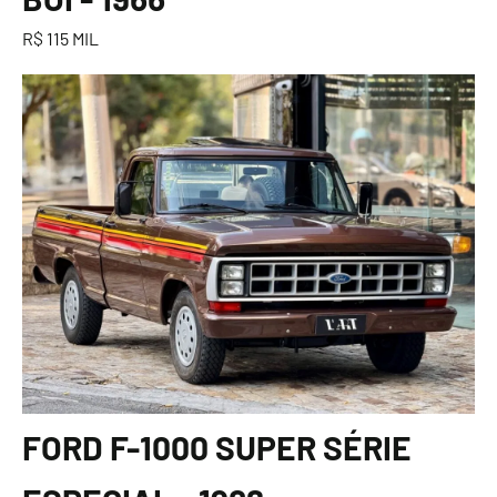
R$ 115 MIL
FORD F-1000 SUPER SÉRIE