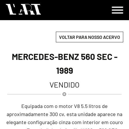
VOLTAR PARA NOSSO ACERVO
MERCEDES-BENZ 560 SEC -
1989
VENDIDO
Equipada com o motor V8 5.5 litros de
aproximadamente 300 cv, esta unidade aparece na
elegante configuração cinza com interior em couro