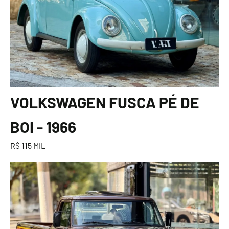
VOLKSWAGEN FUSCA PÉ DE
BOI - 1966
R$ 115 MIL