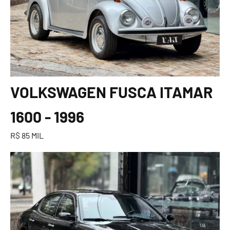
VOLKSWAGEN FUSCA ITAMAR
1600 - 1996
R$ 85 MIL