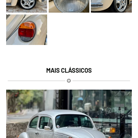
MAIS CLÁSSICOS