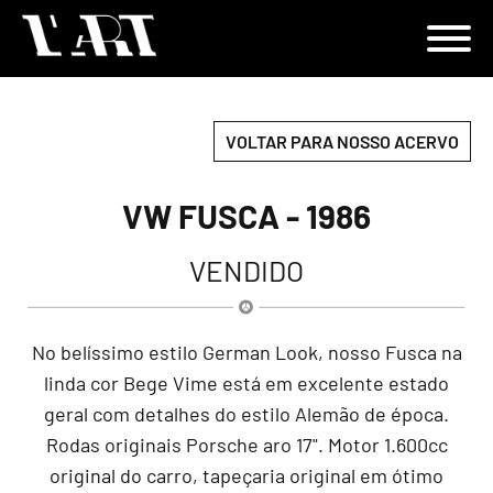
VOLTAR PARA NOSSO ACERVO
VW FUSCA - 1986
VENDIDO
No belíssimo estilo German Look, nosso Fusca na
linda cor Bege Vime está em excelente estado
geral com detalhes do estilo Alemão de época.
Rodas originais Porsche aro 17". Motor 1.600cc
original do carro, tapeçaria original em ótimo