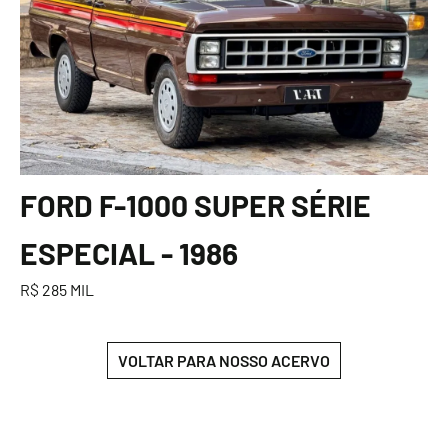
FORD F-1000 SUPER SÉRIE
ESPECIAL - 1986
R$ 285 MIL
VOLTAR PARA NOSSO ACERVO