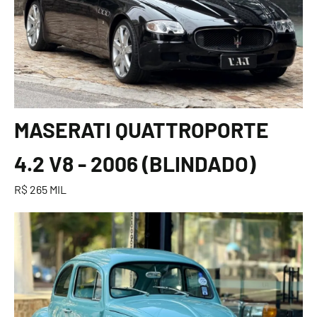
MASERATI QUATTROPORTE
4.2 V8 - 2006 (BLINDADO)
R$ 265 MIL