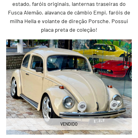
estado, faróis originais, lanternas traseiras do
Fusca Alemão, alavanca de câmbio Empi, faróis de
milha Hella e volante de direção Porsche. Possui
placa preta de coleção!
VENDIDO