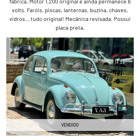
fábrica. Motor 1.200 original e ainda permanece 6
volts. Faróis, piscas, lanternas, buzina, chaves,
vidros… tudo original! Mecânica revisada. Possui
placa preta.
VENDIDO