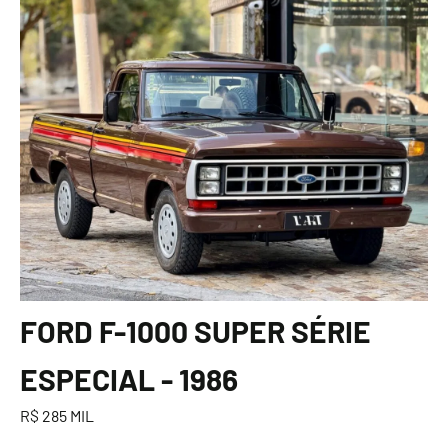
FORD F-1000 SUPER SÉRIE
ESPECIAL - 1986
R$ 285 MIL