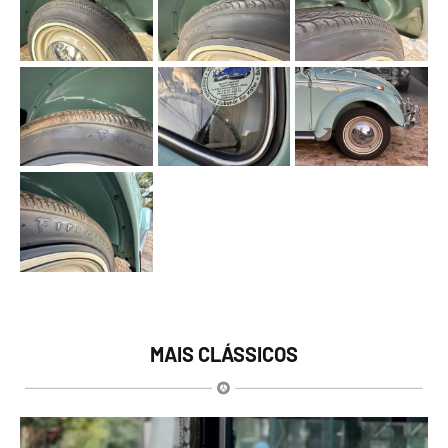
MAIS CLÁSSICOS