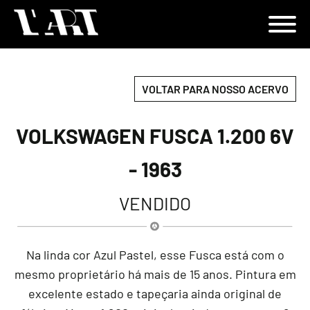
VOLTAR PARA NOSSO ACERVO
VOLKSWAGEN FUSCA 1.200 6V
- 1963
VENDIDO
Na linda cor Azul Pastel, esse Fusca está com o
mesmo proprietário há mais de 15 anos. Pintura em
excelente estado e tapeçaria ainda original de