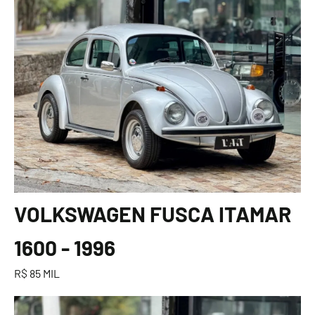
VOLKSWAGEN FUSCA ITAMAR
1600 - 1996
R$ 85 MIL