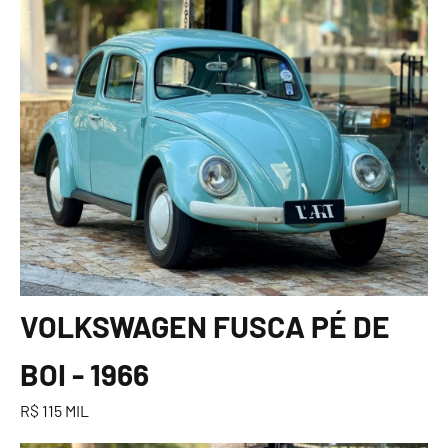
VOLKSWAGEN FUSCA PÉ DE
BOI - 1966
R$ 115 MIL