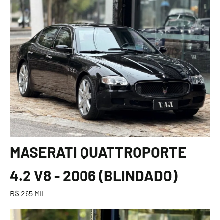
MASERATI QUATTROPORTE
4.2 V8 - 2006 (BLINDADO)
R$ 265 MIL