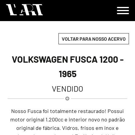
VOLTAR PARA NOSSO ACERVO
VOLKSWAGEN FUSCA 1200 -
1965
VENDIDO
Nosso Fusca foi totalmente restaurado! Possui
motor original 1.200cc e interior novo no padrão
original de fábrica. Vidros, frisos em inox e