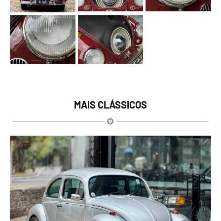
MAIS CLÁSSICOS