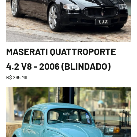
MASERATI QUATTROPORTE
4.2 V8 - 2006 (BLINDADO)
R$ 265 MIL