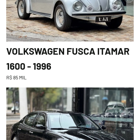
VOLKSWAGEN FUSCA ITAMAR
1600 - 1996
R$ 85 MIL