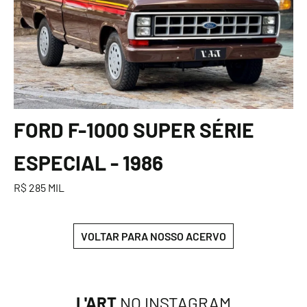
FORD F-1000 SUPER SÉRIE
ESPECIAL - 1986
R$ 285 MIL
VOLTAR PARA NOSSO ACERVO
L'ART
NO INSTAGRAM