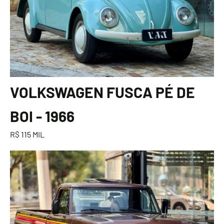
VOLKSWAGEN FUSCA PÉ DE
BOI - 1966
R$ 115 MIL