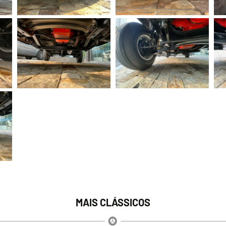
MAIS CLÁSSICOS