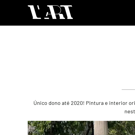
Único dono até 2020! Pintura e interior or
nest