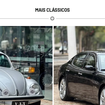
MAIS CLÁSSICOS