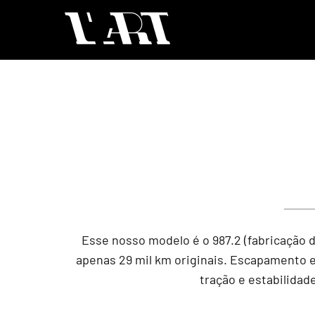
Esse nosso modelo é o 987.2 (fabricação 
apenas 29 mil km originais. Escapamento em
tração e estabilidad