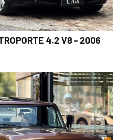
ROPORTE 4.2 V8 - 2006