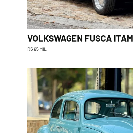
VOLKSWAGEN FUSCA ITAMA
R$ 85 MIL