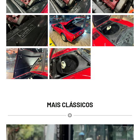
MAIS CLÁSSICOS