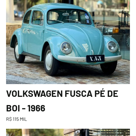
VOLKSWAGEN FUSCA PÉ DE
BOI - 1966
R$ 115 MIL