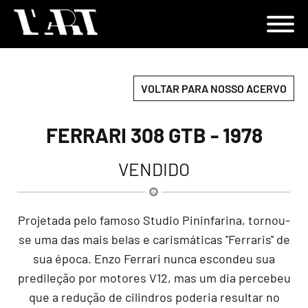
VOLTAR PARA NOSSO ACERVO
FERRARI 308 GTB - 1978
VENDIDO
Projetada pelo famoso Studio Pininfarina, tornou-
se uma das mais belas e carismáticas ''Ferraris'' de
sua época. Enzo Ferrari nunca escondeu sua
predileção por motores V12, mas um dia percebeu
que a redução de cilindros poderia resultar no