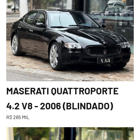
MASERATI QUATTROPORTE
4.2 V8 - 2006 (BLINDADO)
R$ 265 MIL