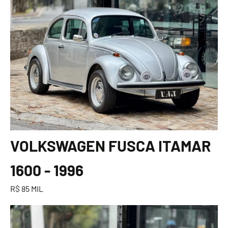
VOLKSWAGEN FUSCA ITAMAR
1600 - 1996
R$ 85 MIL