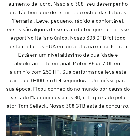
aumento de lucro. Nascia o 308, seu desempenho
era tão bom que determinou o estilo das futuras
"Ferraris". Leve, pequeno, rápido e confortável,
esses são alguns de seus atributos que torna esse
esportivo italiano único. Nosso 308 GTB foi todo
restaurado nos EUA em uma oficina oficial Ferrari.
Está em um nível altíssimo de qualidade e
absolutamente original. Motor V8 de 3.0L em
alumínio com 250 HP. Sua performance leva este
carro de 0-100 em 6.9 segundos… Um míssil para
sua época. Ficou conhecido no mundo por causa do
seriado Magnum nos anos 80, interpretado pelo
ator Tom Selleck. Nosso 308 GTB está de concurso.