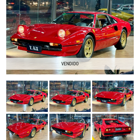
VENDIDO