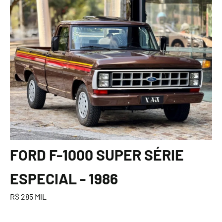
FORD F-1000 SUPER SÉRIE
ESPECIAL - 1986
R$ 285 MIL