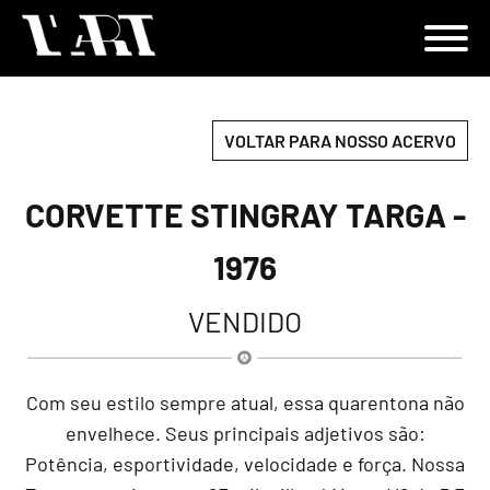
VOLTAR PARA NOSSO ACERVO
CORVETTE STINGRAY TARGA -
1976
VENDIDO
Com seu estilo sempre atual, essa quarentona não
envelhece. Seus principais adjetivos são:
Potência, esportividade, velocidade e força. Nossa