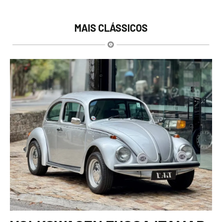
MAIS CLÁSSICOS