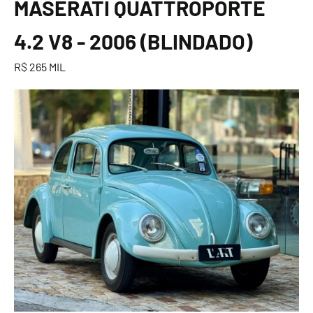
MASERATI QUATTROPORTE
4.2 V8 - 2006 (BLINDADO)
R$ 265 MIL