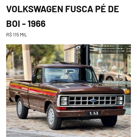
VOLKSWAGEN FUSCA PÉ DE
BOI - 1966
R$ 115 MIL