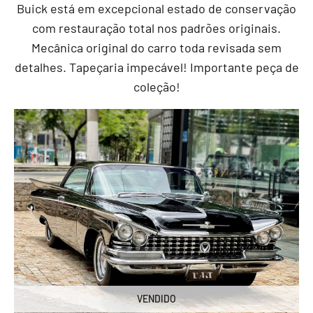
Buick está em excepcional estado de conservação
com restauração total nos padrões originais.
Mecânica original do carro toda revisada sem
detalhes. Tapeçaria impecável! Importante peça de
coleção!
VENDIDO