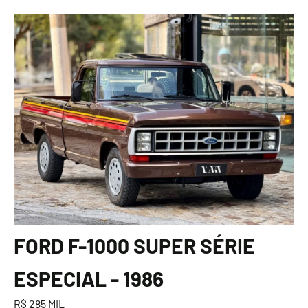
FORD F-1000 SUPER SÉRIE
ESPECIAL - 1986
R$ 285 MIL