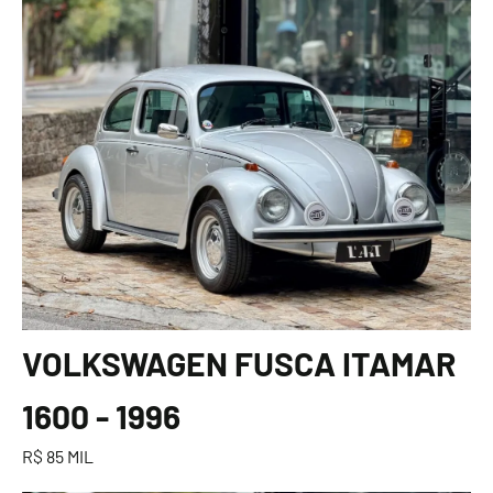
VOLKSWAGEN FUSCA ITAMAR
1600 - 1996
R$ 85 MIL