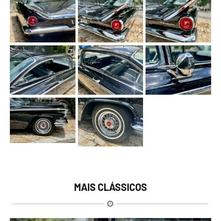
MAIS CLÁSSICOS