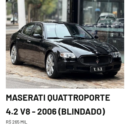
MASERATI QUATTROPORTE
4.2 V8 - 2006 (BLINDADO)
R$ 265 MIL