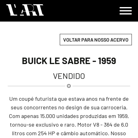
VOLTAR PARA NOSSO ACERVO
BUICK LE SABRE - 1959
VENDIDO
Um coupé futurista que estava anos na frente de
seus concorrentes no design de sua carroceria.
Com apenas 15.000 unidades produzidas em 1959,
tornou-se exclusivo e raro. Motor V8 - 364 de 6.0
litros com 254 HP e câmbio automático. Nosso