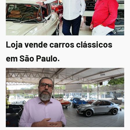
Loja vende carros clássicos
em São Paulo.