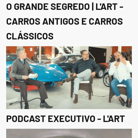
O GRANDE SEGREDO | L'ART -
CARROS ANTIGOS E CARROS
CLÁSSICOS
PODCAST EXECUTIVO - L'ART