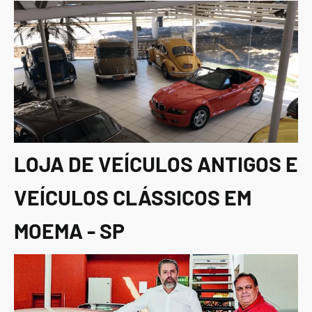
LOJA DE VEÍCULOS ANTIGOS E
VEÍCULOS CLÁSSICOS EM
MOEMA - SP