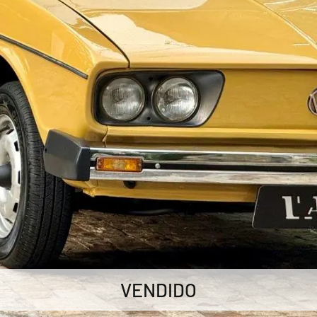
VENDIDO