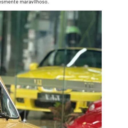
lesmente maravilhoso.