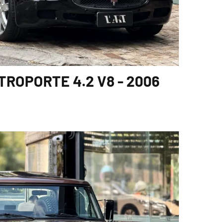
ROPORTE 4.2 V8 - 2006