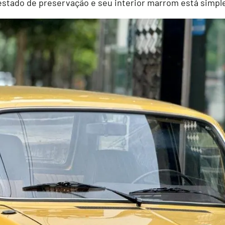
 estado de preservação e seu interior marrom está simp