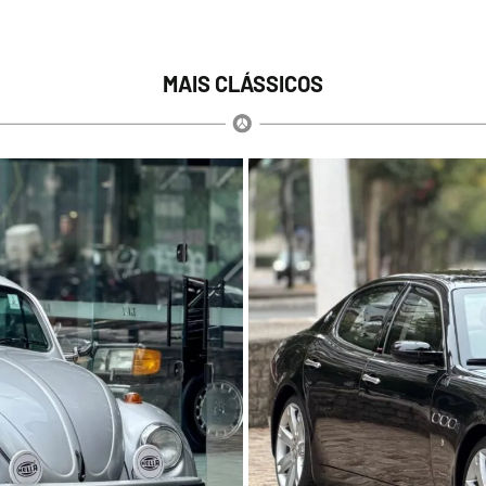
MAIS CLÁSSICOS