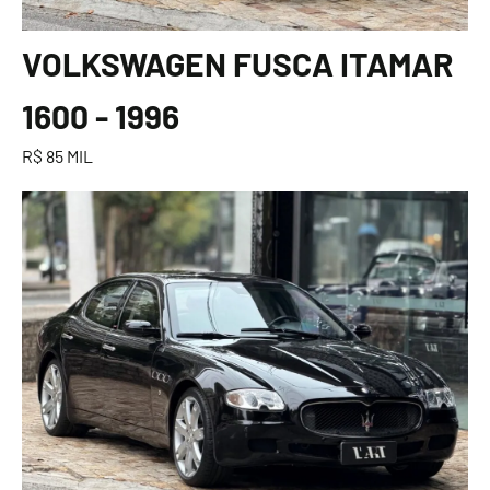
VOLKSWAGEN FUSCA ITAMAR
1600 - 1996
R$ 85 MIL