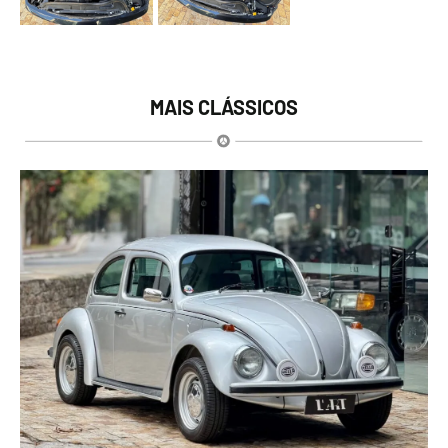
MAIS CLÁSSICOS