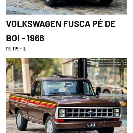
VOLKSWAGEN FUSCA PÉ DE
BOI - 1966
R$ 115 MIL