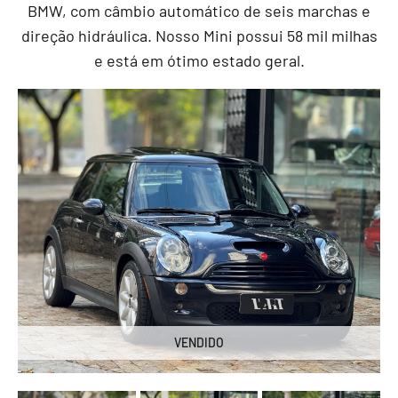
BMW, com câmbio automático de seis marchas e
direção hidráulica. Nosso Mini possui 58 mil milhas
e está em ótimo estado geral.
VENDIDO