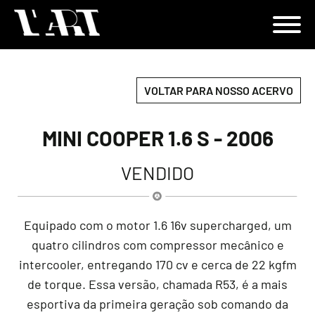
VOLTAR PARA NOSSO ACERVO
MINI COOPER 1.6 S - 2006
VENDIDO
Equipado com o motor 1.6 16v supercharged, um
quatro cilindros com compressor mecânico e
intercooler, entregando 170 cv e cerca de 22 kgfm
de torque. Essa versão, chamada R53, é a mais
esportiva da primeira geração sob comando da