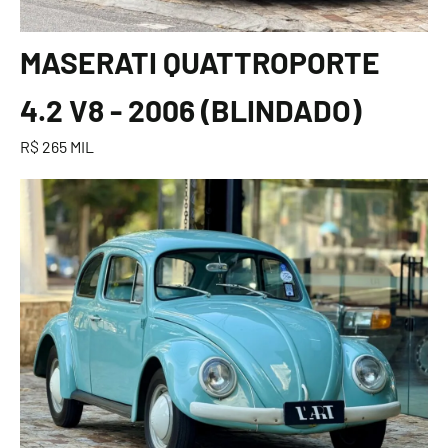
MASERATI QUATTROPORTE
4.2 V8 - 2006 (BLINDADO)
R$ 265 MIL