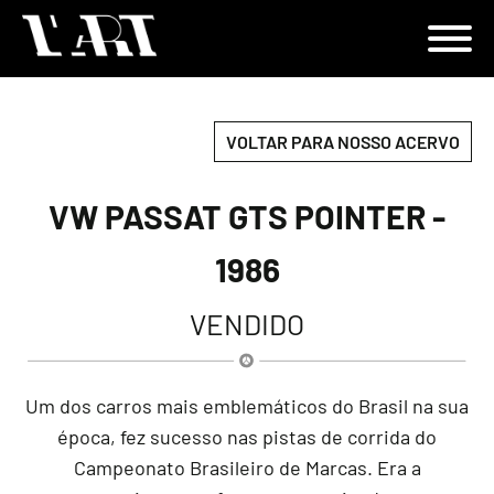
VOLTAR PARA NOSSO ACERVO
VW PASSAT GTS POINTER -
1986
VENDIDO
Um dos carros mais emblemáticos do Brasil na sua
época, fez sucesso nas pistas de corrida do
Campeonato Brasileiro de Marcas. Era a