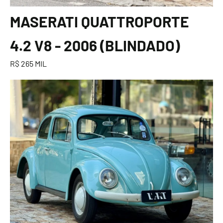
MASERATI QUATTROPORTE
4.2 V8 - 2006 (BLINDADO)
R$ 265 MIL