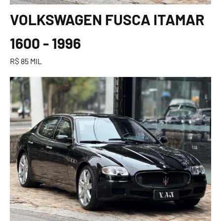
VOLKSWAGEN FUSCA ITAMAR
1600 - 1996
R$ 85 MIL