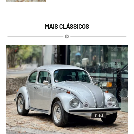
MAIS CLÁSSICOS