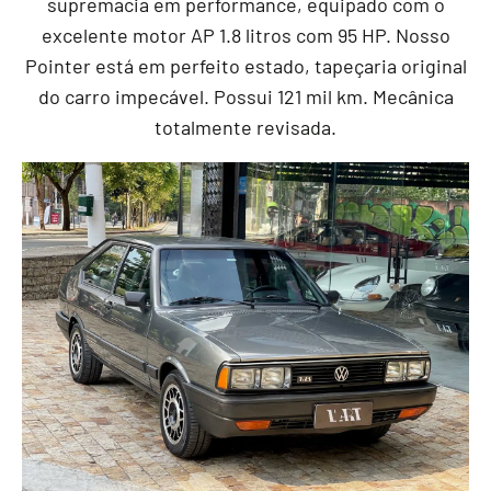
supremacia em performance, equipado com o
excelente motor AP 1.8 litros com 95 HP. Nosso
Pointer está em perfeito estado, tapeçaria original
do carro impecável. Possui 121 mil km. Mecânica
totalmente revisada.