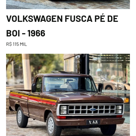
VOLKSWAGEN FUSCA PÉ DE
BOI - 1966
R$ 115 MIL