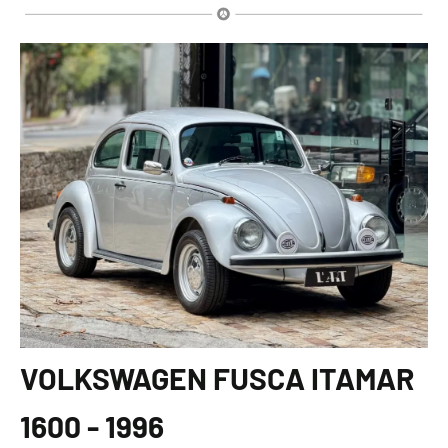
VOLKSWAGEN FUSCA ITAMAR
1600 - 1996