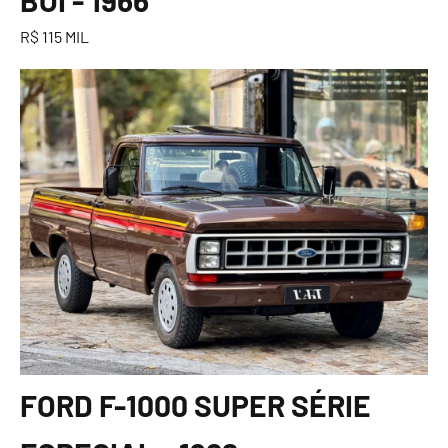
R$ 115 MIL
FORD F-1000 SUPER SÉRIE