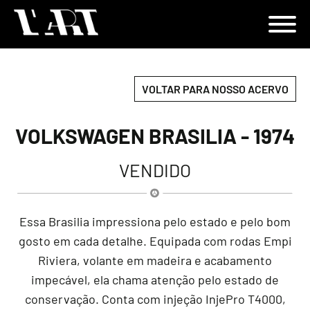
VOLTAR PARA NOSSO ACERVO
VOLKSWAGEN BRASILIA - 1974
VENDIDO
Essa Brasilia impressiona pelo estado e pelo bom
gosto em cada detalhe. Equipada com rodas Empi
Riviera, volante em madeira e acabamento
impecável, ela chama atenção pelo estado de
conservação. Conta com injeção InjePro T4000,