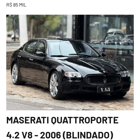
R$ 85 MIL
MASERATI QUATTROPORTE
4.2 V8 - 2006 (BLINDADO)