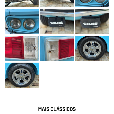
MAIS CLÁSSICOS