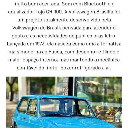
muito bem acertada. Som com Bluetooth e o
equalizador Tojo GR-100. A Volkswagen Brasilia foi
um projeto totalmente desenvolvido pela
Volkswagen do Brasil, pensada para atender o
gosto e as necessidades do público brasileiro.
Lançada em 1973, ela nasceu como uma alternativa
mais moderna ao Fusca, com desenho retilíneo e
maior espaço interno, mas mantendo a mecânica
confiável do motor boxer refrigerado a ar.