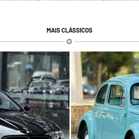
MAIS CLÁSSICOS