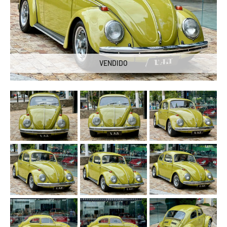
VENDIDO