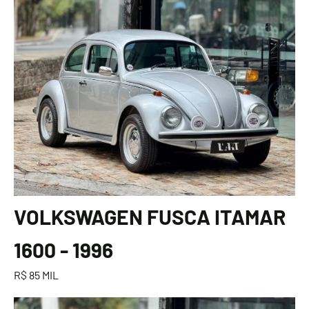
VOLKSWAGEN FUSCA ITAMAR
1600 - 1996
R$ 85 MIL