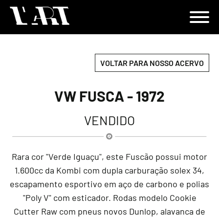
VOLTAR PARA NOSSO ACERVO
VW FUSCA - 1972
VENDIDO
Rara cor "Verde Iguaçu", este Fuscão possui motor
1.600cc da Kombi com dupla carburação solex 34,
escapamento esportivo em aço de carbono e polias
"Poly V" com esticador. Rodas modelo Cookie
Cutter Raw com pneus novos Dunlop, alavanca de