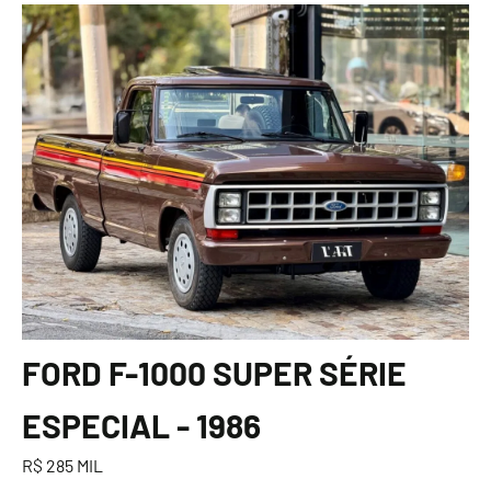
FORD F-1000 SUPER SÉRIE
ESPECIAL - 1986
R$ 285 MIL