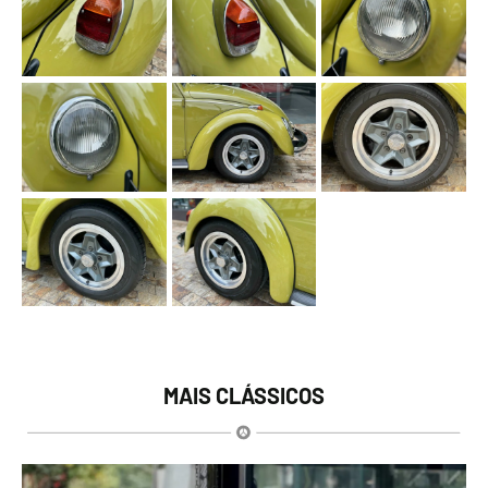
MAIS CLÁSSICOS