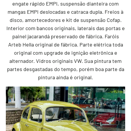
engate rápido EMPI, suspensão dianteira com
mangas EMPI deslocadas e catraca dupla. Freios à
disco, amortecedores e kit de suspensão Cofap.
Interior com bancos originais, laterais das portas e
painel jacarandá preservado de fábrica. Faróis
Arteb Hella original de fábrica. Parte elétrica toda
original com upgrade de ignição eletrônica e
alternador. Vidros originais VW. Sua pintura tem
partes desgastadas do tempo, porém boa parte da
pintura ainda é original.