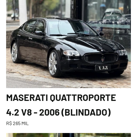
MASERATI QUATTROPORTE
4.2 V8 - 2006 (BLINDADO)
R$ 265 MIL