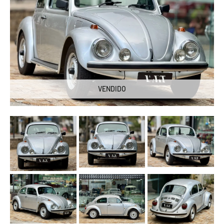
VENDIDO