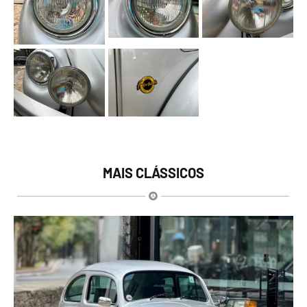
MAIS CLÁSSICOS