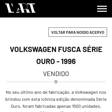
VOLTAR PARA NOSSO ACERVO
VOLKSWAGEN FUSCA SÉRIE
OURO - 1996
VENDIDO
No seu último ano de fabricação, a Volkswagen nos
brindou com esta icônica edição denominada Série
Ouro, foram fabricadas apenas 1500 unidades,