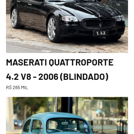
MASERATI QUATTROPORTE
4.2 V8 - 2006 (BLINDADO)
R$ 265 MIL