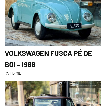
VOLKSWAGEN FUSCA PÉ DE
BOI - 1966
R$ 115 MIL