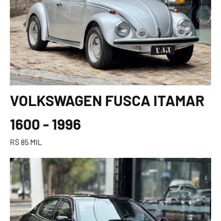
VOLKSWAGEN FUSCA ITAMAR
1600 - 1996
R$ 85 MIL