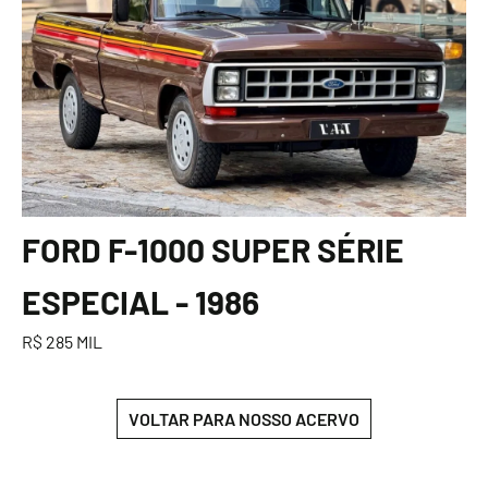
FORD F-1000 SUPER SÉRIE
ESPECIAL - 1986
R$ 285 MIL
VOLTAR PARA NOSSO ACERVO