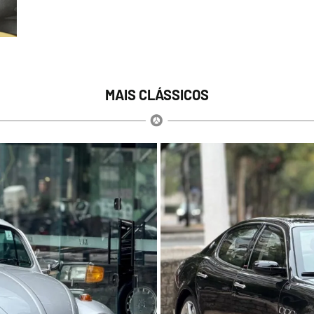
MAIS CLÁSSICOS