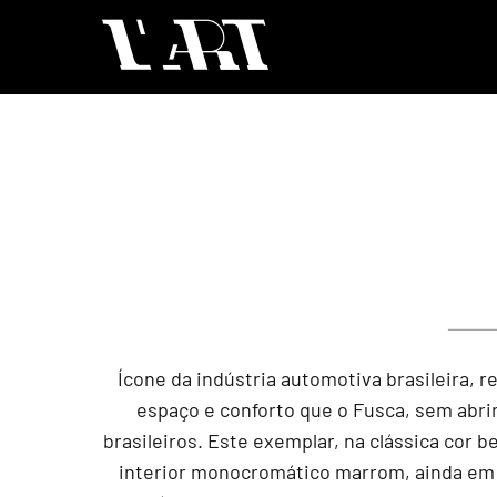
Ícone da indústria automotiva brasileira, 
espaço e conforto que o Fusca, sem abri
brasileiros. Este exemplar, na clássica cor
interior monocromático marrom, ainda em