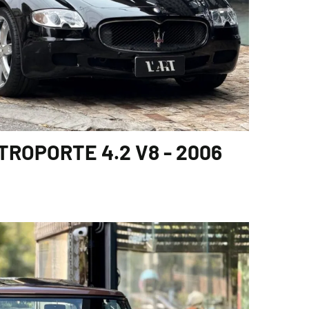
ROPORTE 4.2 V8 - 2006