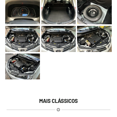
MAIS CLÁSSICOS