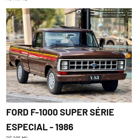
FORD F-1000 SUPER SÉRIE
ESPECIAL - 1986
R$ 285 MIL