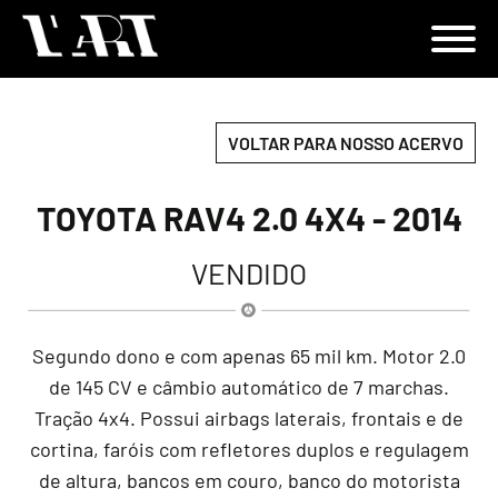
VOLTAR PARA NOSSO ACERVO
TOYOTA RAV4 2.0 4X4 - 2014
VENDIDO
Segundo dono e com apenas 65 mil km. Motor 2.0
de 145 CV e câmbio automático de 7 marchas.
Tração 4x4. Possui airbags laterais, frontais e de
cortina, faróis com refletores duplos e regulagem
de altura, bancos em couro, banco do motorista