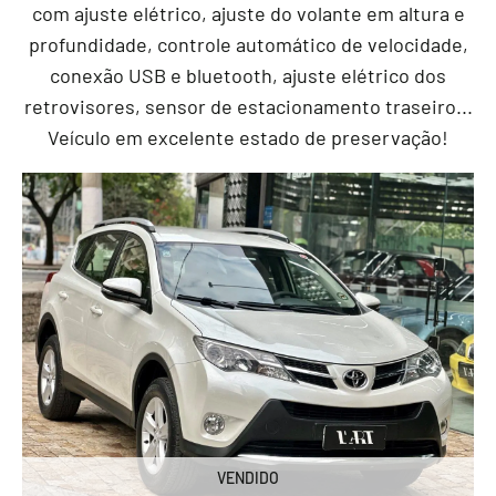
com ajuste elétrico, ajuste do volante em altura e
profundidade, controle automático de velocidade,
conexão USB e bluetooth, ajuste elétrico dos
retrovisores, sensor de estacionamento traseiro...
Veículo em excelente estado de preservação!
VENDIDO