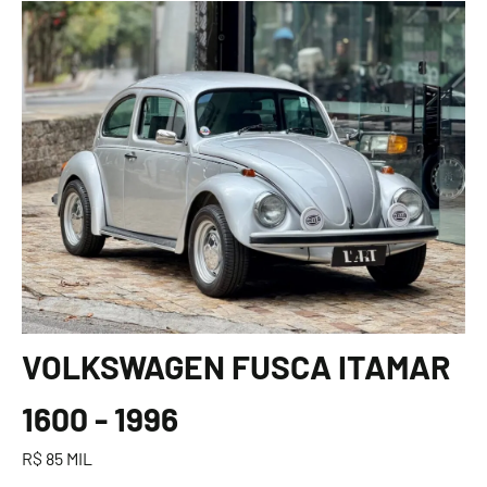
VOLKSWAGEN FUSCA ITAMAR
1600 - 1996
R$ 85 MIL