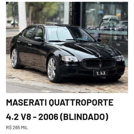
MASERATI QUATTROPORTE
4.2 V8 - 2006 (BLINDADO)
R$ 265 MIL