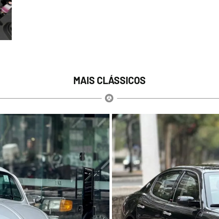
MAIS CLÁSSICOS