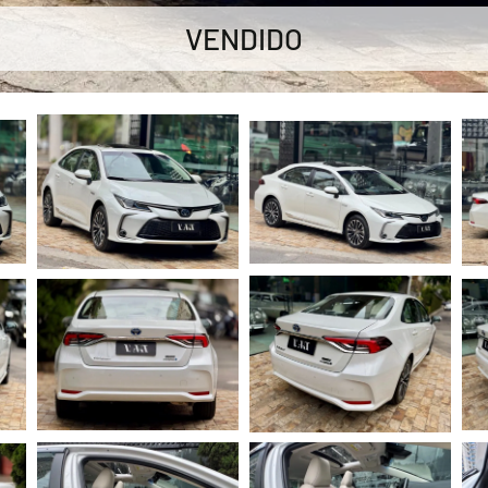
VENDIDO