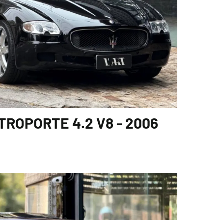
ROPORTE 4.2 V8 - 2006