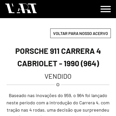
VOLTAR PARA NOSSO ACERVO
PORSCHE 911 CARRERA 4
CABRIOLET - 1990 (964)
VENDIDO
Baseado nas inovações do 959, o 964 foi lançado
neste período com a introdução do Carrera 4, com
tração nas 4 rodas, uma decisão que surpreendeu