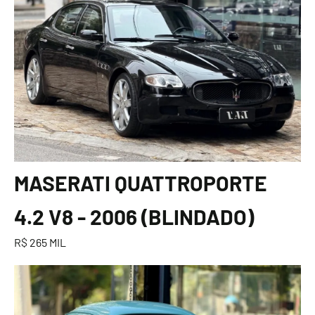
MASERATI QUATTROPORTE
4.2 V8 - 2006 (BLINDADO)
R$ 265 MIL