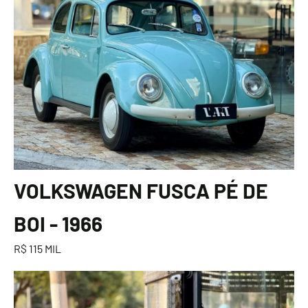
VOLKSWAGEN FUSCA PÉ DE
BOI - 1966
R$ 115 MIL