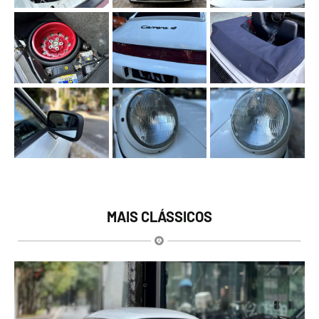
MAIS CLÁSSICOS