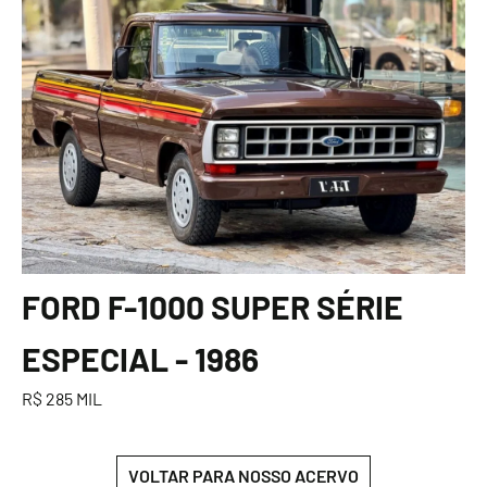
FORD F-1000 SUPER SÉRIE
ESPECIAL - 1986
R$ 285 MIL
VOLTAR PARA NOSSO ACERVO