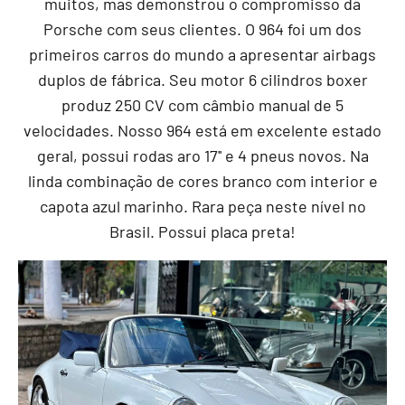
muitos, mas demonstrou o compromisso da
Porsche com seus clientes. O 964 foi um dos
primeiros carros do mundo a apresentar airbags
duplos de fábrica. Seu motor 6 cilindros boxer
produz 250 CV com câmbio manual de 5
velocidades. Nosso 964 está em excelente estado
geral, possui rodas aro 17'' e 4 pneus novos. Na
linda combinação de cores branco com interior e
capota azul marinho. Rara peça neste nível no
Brasil. Possui placa preta!