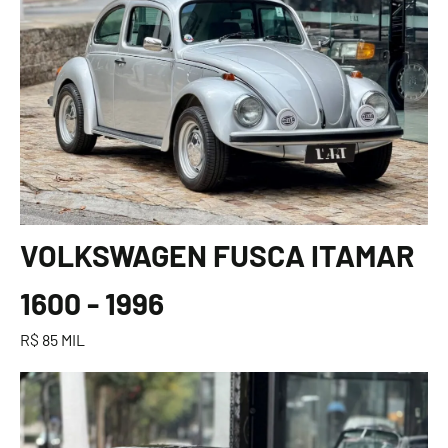
VOLKSWAGEN FUSCA ITAMAR
1600 - 1996
R$ 85 MIL