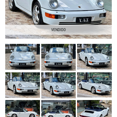
VENDIDO