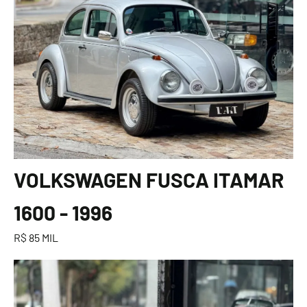
VOLKSWAGEN FUSCA ITAMAR
1600 - 1996
R$ 85 MIL