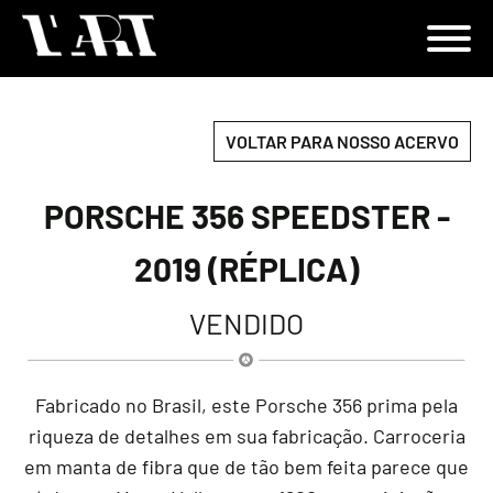
VOLTAR PARA NOSSO ACERVO
PORSCHE 356 SPEEDSTER -
2019 (RÉPLICA)
VENDIDO
Fabricado no Brasil, este Porsche 356 prima pela
riqueza de detalhes em sua fabricação. Carroceria
em manta de fibra que de tão bem feita parece que