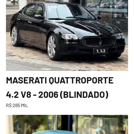
MASERATI QUATTROPORTE
4.2 V8 - 2006 (BLINDADO)
R$ 265 MIL