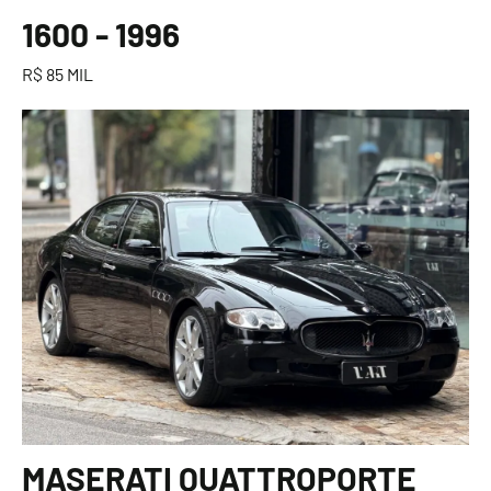
1600 - 1996
R$ 85 MIL
MASERATI QUATTROPORTE