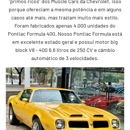
"primos ricos" dos Muscle Cars da Chevrolet, isso
porque ofereciam a mesma potência e em alguns
casos até mais, mas traziam muito mais estilo.
Foram fabricados apenas 4.000 unidades do
Pontiac Formula 400. Nosso Pontiac Formula está
em excelente estado geral e possui motor big
block V8 - 400 6.6 litros de 250 CV e câmbio
automático de 3 velocidades.