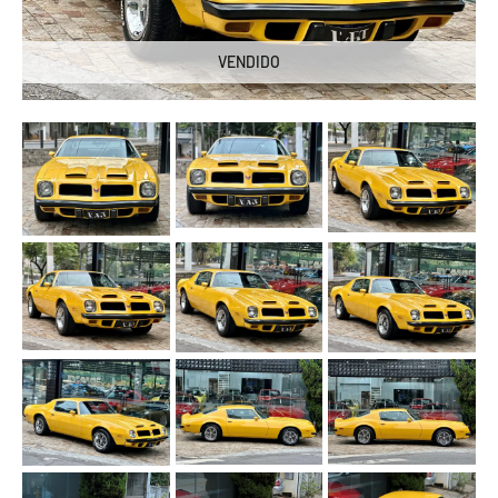
VENDIDO