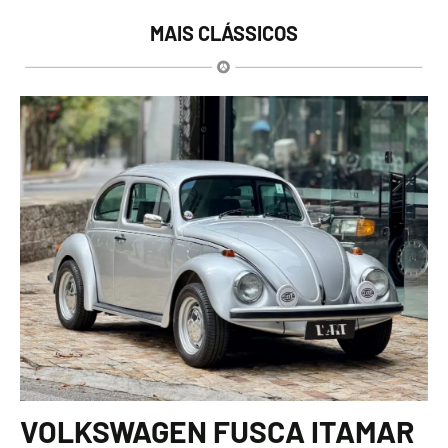
MAIS CLÁSSICOS
VOLKSWAGEN FUSCA ITAMAR