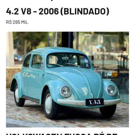
4.2 V8 - 2006 (BLINDADO)
R$ 265 MIL