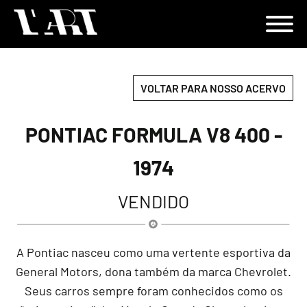
VOLTAR PARA NOSSO ACERVO
PONTIAC FORMULA V8 400 -
1974
VENDIDO
A Pontiac nasceu como uma vertente esportiva da
General Motors, dona também da marca Chevrolet.
Seus carros sempre foram conhecidos como os