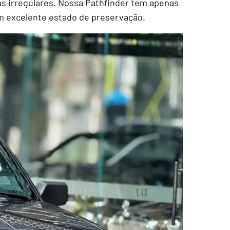
as irregulares. Nossa Pathfinder tem apenas
 em excelente estado de preservação.