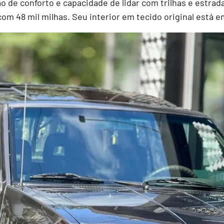
 de conforto e capacidade de lidar com trilhas e estrad
com 48 mil milhas. Seu interior em tecido original está