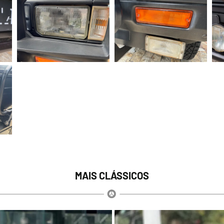
MAIS CLÁSSICOS