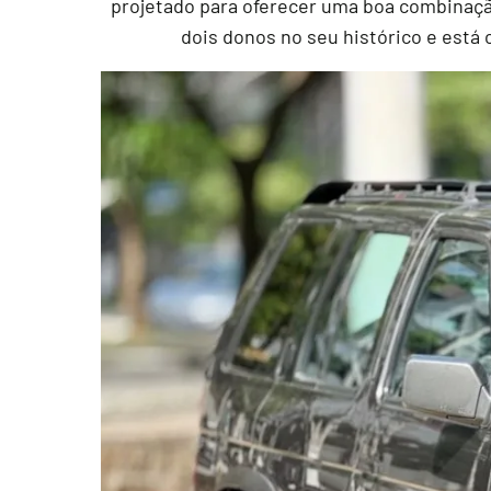
projetado para oferecer uma boa combinação
dois donos no seu histórico e está 