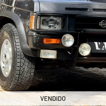
VENDIDO