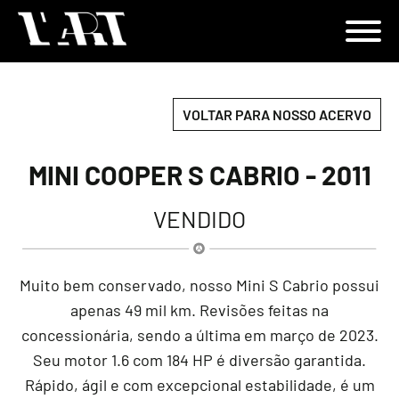
VOLTAR PARA NOSSO ACERVO
MINI COOPER S CABRIO - 2011
VENDIDO
Muito bem conservado, nosso Mini S Cabrio possui
apenas 49 mil km. Revisões feitas na
concessionária, sendo a última em março de 2023.
Seu motor 1.6 com 184 HP é diversão garantida.
Rápido, ágil e com excepcional estabilidade, é um