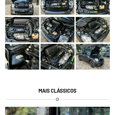
MAIS CLÁSSICOS