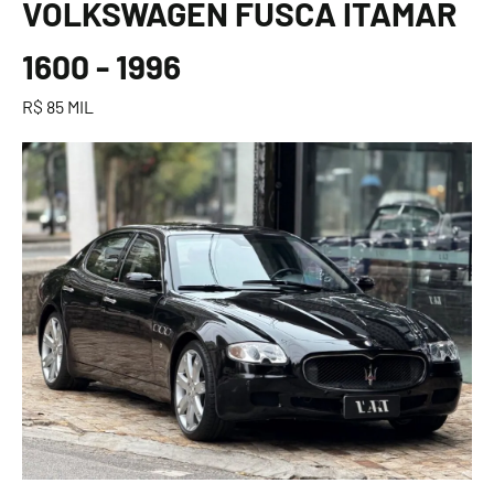
VOLKSWAGEN FUSCA ITAMAR
1600 - 1996
R$ 85 MIL