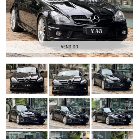
VENDIDO