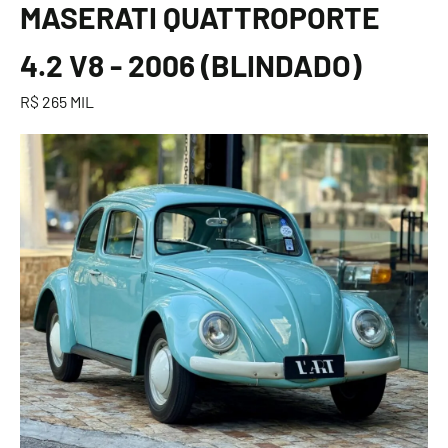
MASERATI QUATTROPORTE
4.2 V8 - 2006 (BLINDADO)
R$ 265 MIL