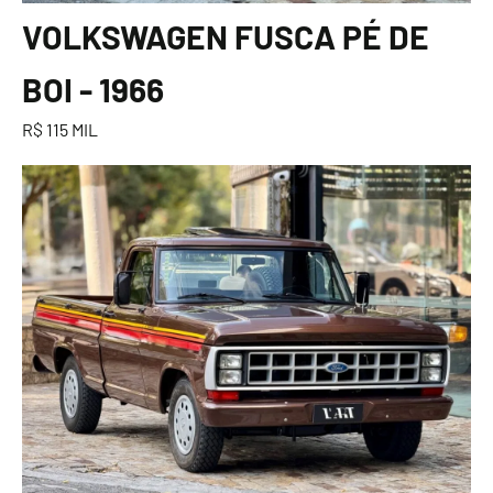
VOLKSWAGEN FUSCA PÉ DE
BOI - 1966
R$ 115 MIL