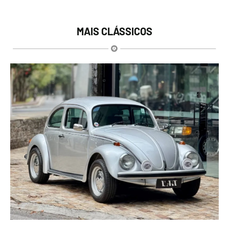
MAIS CLÁSSICOS