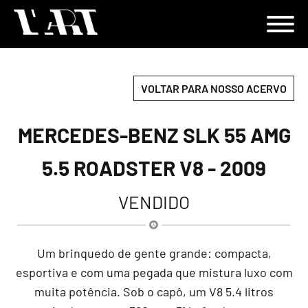
VOLTAR PARA NOSSO ACERVO
MERCEDES-BENZ SLK 55 AMG
5.5 ROADSTER V8 - 2009
VENDIDO
Um brinquedo de gente grande: compacta,
esportiva e com uma pegada que mistura luxo com
muita potência. Sob o capô, um V8 5.4 litros