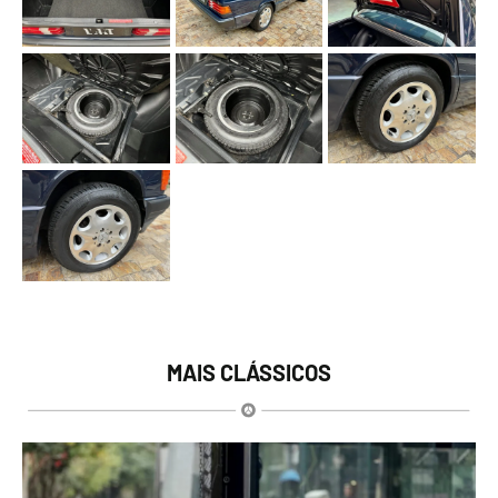
MAIS CLÁSSICOS