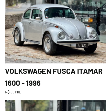
VOLKSWAGEN FUSCA ITAMAR
1600 - 1996
R$ 85 MIL