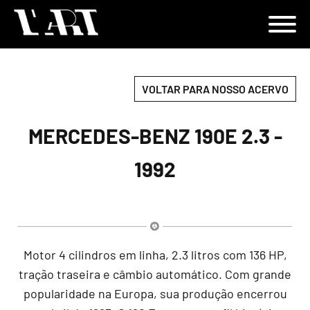
VOLTAR PARA NOSSO ACERVO
MERCEDES-BENZ 190E 2.3 -
1992
Motor 4 cilindros em linha, 2.3 litros com 136 HP,
tração traseira e câmbio automático. Com grande
popularidade na Europa, sua produção encerrou