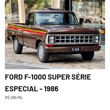
FORD F-1000 SUPER SÉRIE
ESPECIAL - 1986
R$ 285 MIL