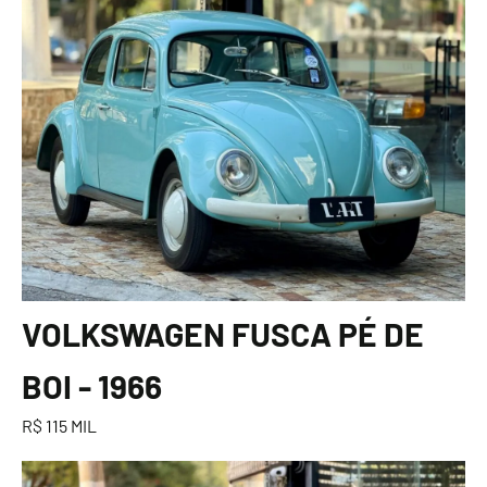
VOLKSWAGEN FUSCA PÉ DE
BOI - 1966
R$ 115 MIL