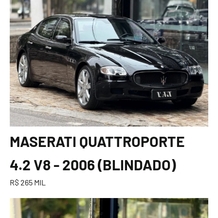
MASERATI QUATTROPORTE
4.2 V8 - 2006 (BLINDADO)
R$ 265 MIL