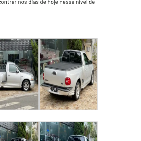
ontrar nos dias de hoje nesse nível de