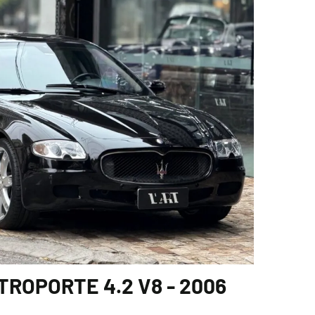
ROPORTE 4.2 V8 - 2006