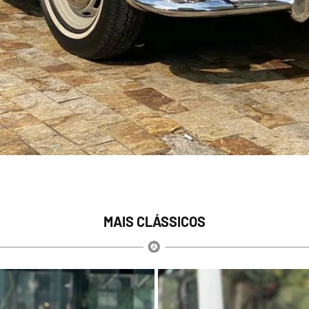
MAIS CLÁSSICOS