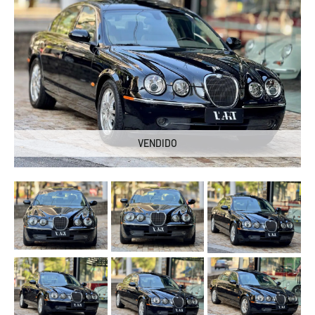
VENDIDO