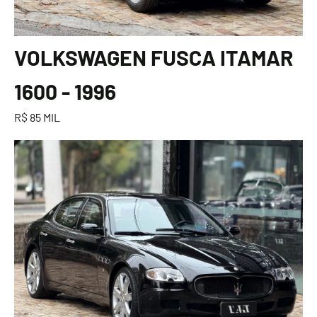
VOLKSWAGEN FUSCA ITAMAR
1600 - 1996
R$ 85 MIL