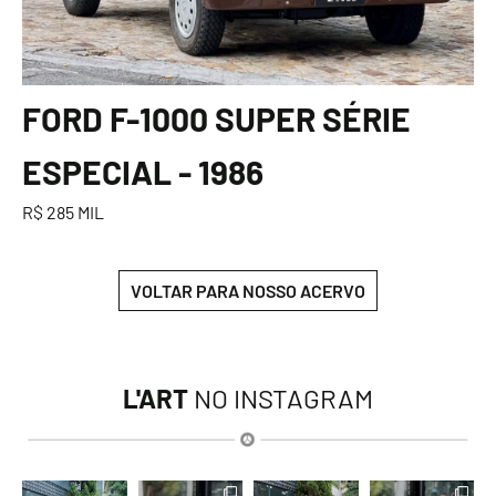
FORD F-1000 SUPER SÉRIE
ESPECIAL - 1986
R$ 285 MIL
VOLTAR PARA NOSSO ACERVO
L'ART
NO INSTAGRAM