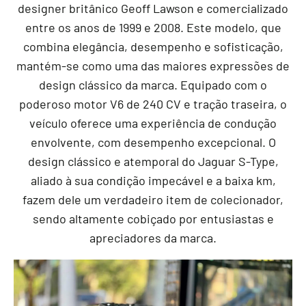
designer britânico Geoff Lawson e comercializado
entre os anos de 1999 e 2008. Este modelo, que
combina elegância, desempenho e sofisticação,
mantém-se como uma das maiores expressões de
design clássico da marca. Equipado com o
poderoso motor V6 de 240 CV e tração traseira, o
veículo oferece uma experiência de condução
envolvente, com desempenho excepcional. O
design clássico e atemporal do Jaguar S-Type,
aliado à sua condição impecável e a baixa km,
fazem dele um verdadeiro item de colecionador,
sendo altamente cobiçado por entusiastas e
apreciadores da marca.