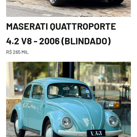
MASERATI QUATTROPORTE
4.2 V8 - 2006 (BLINDADO)
R$ 265 MIL