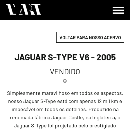
VOLTAR PARA NOSSO ACERVO
JAGUAR S-TYPE V6 - 2005
VENDIDO
Simplesmente maravilhoso em todos os aspectos,
nosso Jaguar S-Type está com apenas 12 mil km e
impecável em todos os detalhes. Produzido na
renomada fábrica Jaguar Castle, na Inglaterra, o
Jaguar S-Type foi projetado pelo prestigiado