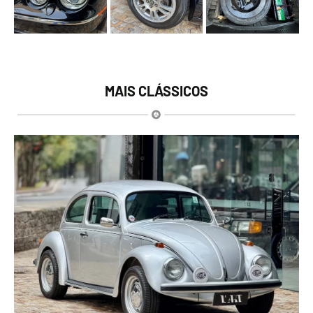
MAIS CLÁSSICOS