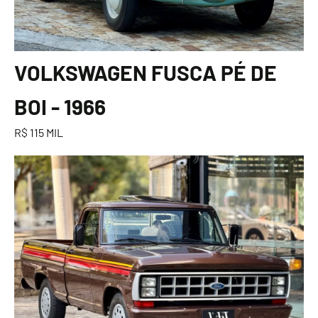
VOLKSWAGEN FUSCA PÉ DE
BOI - 1966
R$ 115 MIL