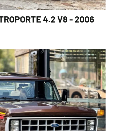
ROPORTE 4.2 V8 - 2006