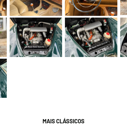
MAIS CLÁSSICOS