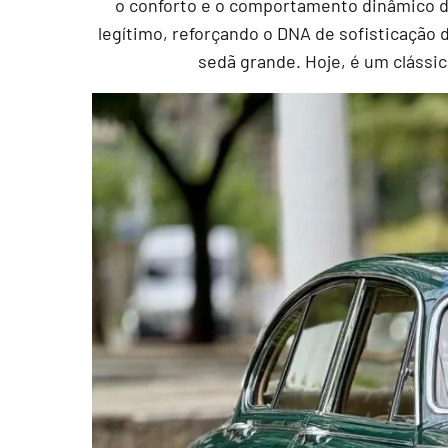
o conforto e o comportamento dinâmico d
legítimo, reforçando o DNA de sofisticação
sedã grande. Hoje, é um clássi