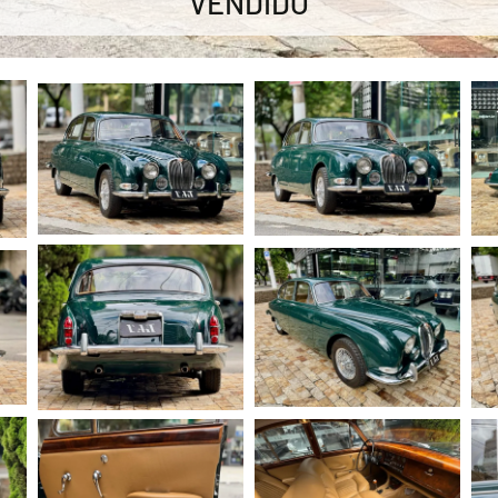
VENDIDO