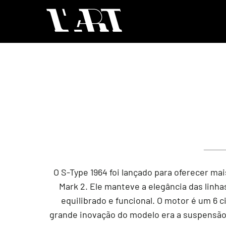
O S-Type 1964 foi lançado para oferecer ma
Mark 2. Ele manteve a elegância das linha
equilibrado e funcional. O motor é um 6 
grande inovação do modelo era a suspensão 