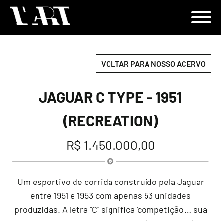
VOLTAR PARA NOSSO ACERVO
JAGUAR C TYPE - 1951
(RECREATION)
R$ 1.450.000,00
Um esportivo de corrida construído pela Jaguar
entre 1951 e 1953 com apenas 53 unidades
produzidas. A letra ''C'' significa 'competição'… sua