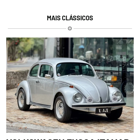
MAIS CLÁSSICOS