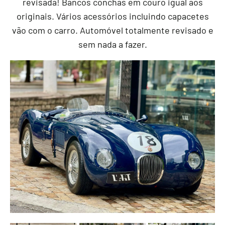
revisada! Bancos conchas em couro igual aos
originais. Vários acessórios incluindo capacetes
vão com o carro. Automóvel totalmente revisado e
sem nada a fazer.