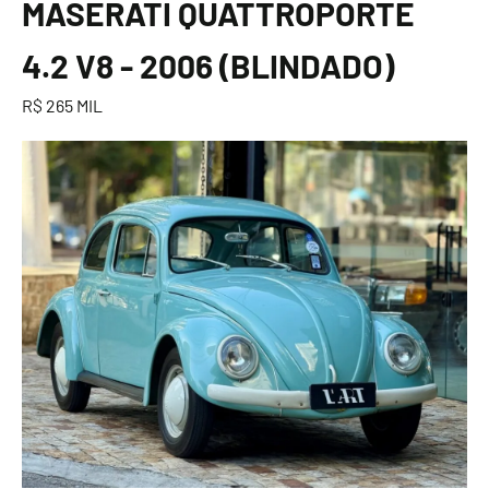
MASERATI QUATTROPORTE
4.2 V8 - 2006 (BLINDADO)
R$ 265 MIL