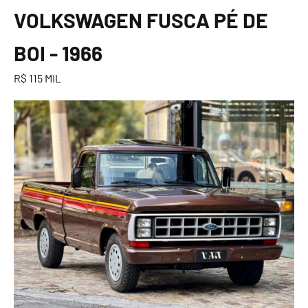
VOLKSWAGEN FUSCA PÉ DE
BOI - 1966
R$ 115 MIL