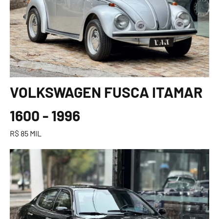
VOLKSWAGEN FUSCA ITAMAR
1600 - 1996
R$ 85 MIL