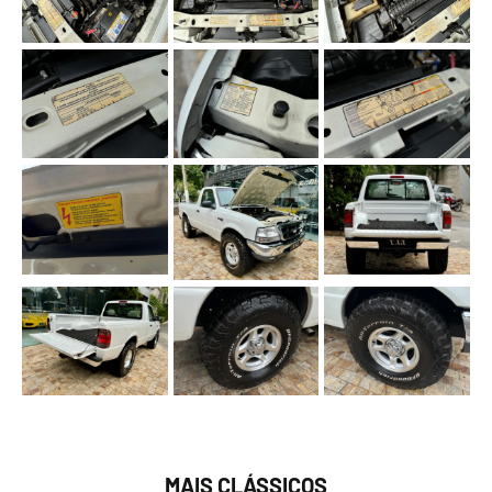
MAIS CLÁSSICOS