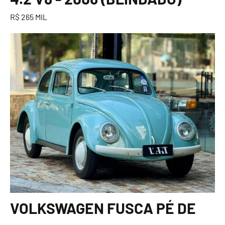
R$ 265 MIL
VOLKSWAGEN FUSCA PÉ DE