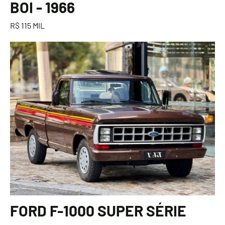
BOI - 1966
R$ 115 MIL
FORD F-1000 SUPER SÉRIE