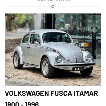
VOLKSWAGEN FUSCA ITAMAR
1600 - 1996