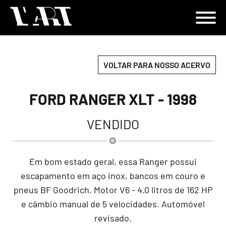
VOLTAR PARA NOSSO ACERVO
FORD RANGER XLT - 1998
VENDIDO
Em bom estado geral, essa Ranger possui
escapamento em aço inox, bancos em couro e
pneus BF Goodrich. Motor V6 - 4.0 litros de 162 HP
e câmbio manual de 5 velocidades. Automóvel
revisado.