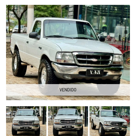
VENDIDO