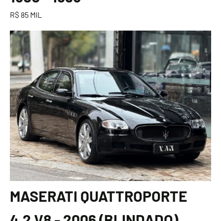
R$ 85 MIL
MASERATI QUATTROPORTE
4.2 V8 - 2006 (BLINDADO)