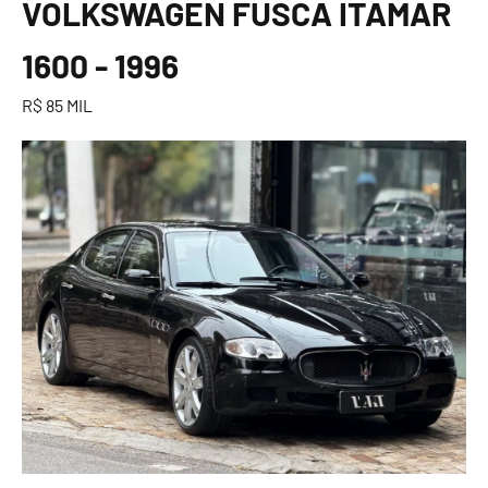
VOLKSWAGEN FUSCA ITAMAR
1600 - 1996
R$ 85 MIL