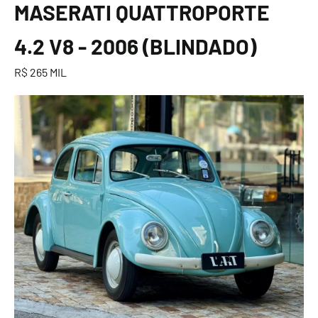
MASERATI QUATTROPORTE
4.2 V8 - 2006 (BLINDADO)
R$ 265 MIL