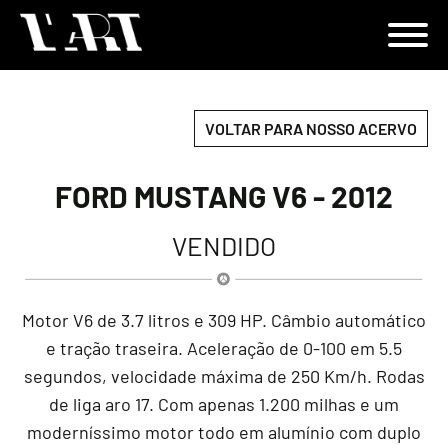
VOLTAR PARA NOSSO ACERVO
FORD MUSTANG V6 - 2012
VENDIDO
Motor V6 de 3.7 litros e 309 HP. Câmbio automático
e tração traseira. Aceleração de 0-100 em 5.5
segundos, velocidade máxima de 250 Km/h. Rodas
de liga aro 17. Com apenas 1.200 milhas e um
moderníssimo motor todo em alumínio com duplo