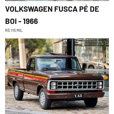
VOLKSWAGEN FUSCA PÉ DE
BOI - 1966
R$ 115 MIL