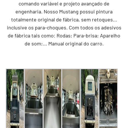
comando variável e projeto avançado de
engenharia. Nosso Mustang possui pintura
totalmente original de fábrica, sem retoques...
inclusive os para-choques. Com todos os adesivos
de fábrica tais como: Rodas; Para-brisa; Aparelho
de som;... Manual original do carro.