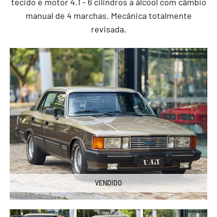
tecido e motor 4.1 - 6 cilindros a álcool com câmbio
manual de 4 marchas. Mecânica totalmente
revisada.
VENDIDO