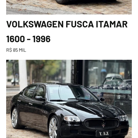
VOLKSWAGEN FUSCA ITAMAR
1600 - 1996
R$ 85 MIL