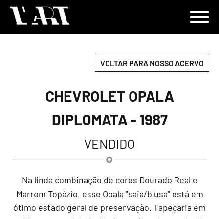
VOLTAR PARA NOSSO ACERVO
CHEVROLET OPALA
DIPLOMATA - 1987
VENDIDO
Na linda combinação de cores Dourado Real e
Marrom Topázio, esse Opala "saia/blusa" está em
ótimo estado geral de preservação. Tapeçaria em