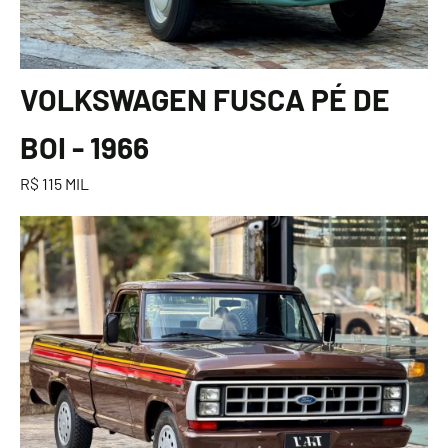
VOLKSWAGEN FUSCA PÉ DE
BOI - 1966
R$ 115 MIL