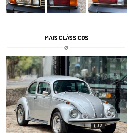
MAIS CLÁSSICOS