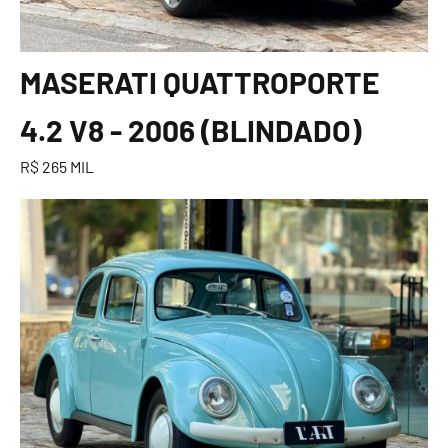
MASERATI QUATTROPORTE
4.2 V8 - 2006 (BLINDADO)
R$ 265 MIL