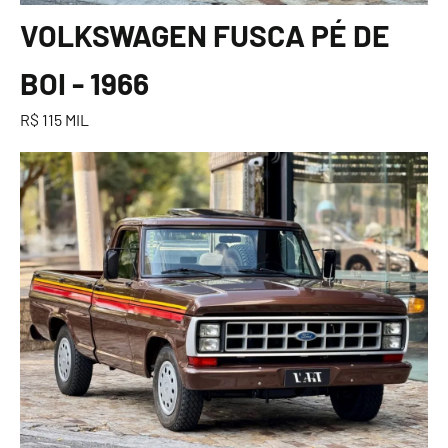
VOLKSWAGEN FUSCA PÉ DE
BOI - 1966
R$ 115 MIL