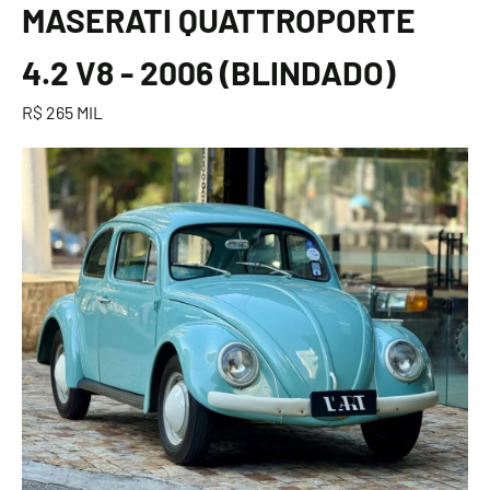
MASERATI QUATTROPORTE
4.2 V8 - 2006 (BLINDADO)
R$ 265 MIL