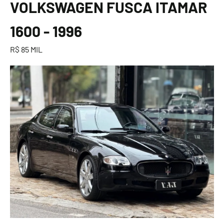
VOLKSWAGEN FUSCA ITAMAR
1600 - 1996
R$ 85 MIL