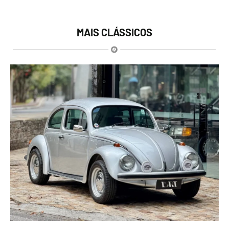
MAIS CLÁSSICOS