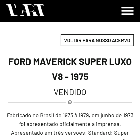
VOLTAR PARA NOSSO ACERVO
FORD MAVERICK SUPER LUXO
V8 - 1975
VENDIDO
Fabricado no Brasil de 1973 à 1979, em junho de 1973
foi apresentado oficialmente a imprensa.
Apresentado em três versões: Standard; Super