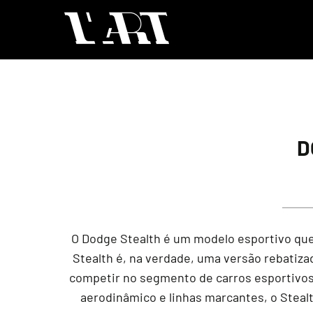
D
O Dodge Stealth é um modelo esportivo que
Stealth é, na verdade, uma versão rebatiza
competir no segmento de carros esportivos
aerodinâmico e linhas marcantes, o Steal