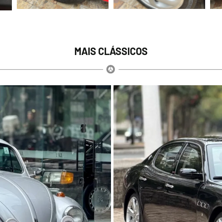
MAIS CLÁSSICOS