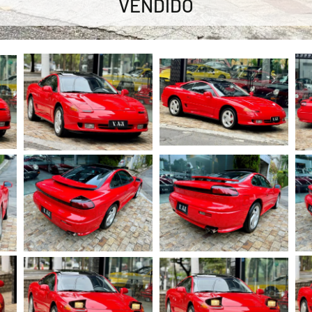
VENDIDO