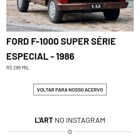
FORD F-1000 SUPER SÉRIE
ESPECIAL - 1986
R$ 285 MIL
VOLTAR PARA NOSSO ACERVO
L'ART
NO INSTAGRAM