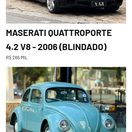
MASERATI QUATTROPORTE
4.2 V8 - 2006 (BLINDADO)
R$ 265 MIL