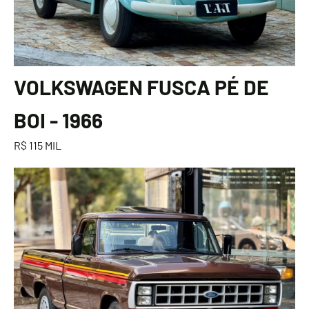
VOLKSWAGEN FUSCA PÉ DE
BOI - 1966
R$ 115 MIL