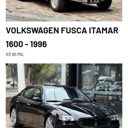
VOLKSWAGEN FUSCA ITAMAR
1600 - 1996
R$ 85 MIL