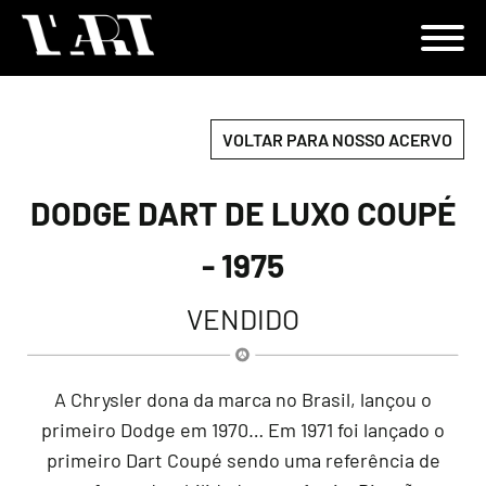
VOLTAR PARA NOSSO ACERVO
DODGE DART DE LUXO COUPÉ
- 1975
VENDIDO
A Chrysler dona da marca no Brasil, lançou o
primeiro Dodge em 1970… Em 1971 foi lançado o
primeiro Dart Coupé sendo uma referência de