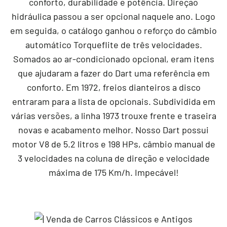
conforto, durabilidade e potência. Direção
hidráulica passou a ser opcional naquele ano. Logo
em seguida, o catálogo ganhou o reforço do câmbio
automático Torqueflite de três velocidades.
Somados ao ar-condicionado opcional, eram itens
que ajudaram a fazer do Dart uma referência em
conforto. Em 1972, freios dianteiros a disco
entraram para a lista de opcionais. Subdividida em
várias versões, a linha 1973 trouxe frente e traseira
novas e acabamento melhor. Nosso Dart possui
motor V8 de 5.2 litros e 198 HPs, câmbio manual de
3 velocidades na coluna de direção e velocidade
máxima de 175 Km/h. Impecável!