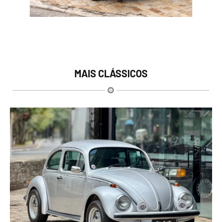
MAIS CLÁSSICOS