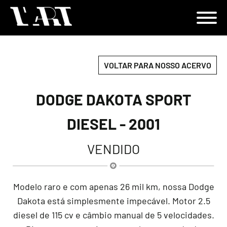
VOLTAR PARA NOSSO ACERVO
DODGE DAKOTA SPORT
DIESEL - 2001
VENDIDO
Modelo raro e com apenas 26 mil km, nossa Dodge
Dakota está simplesmente impecável. Motor 2.5
diesel de 115 cv e câmbio manual de 5 velocidades.