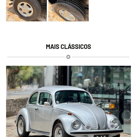
MAIS CLÁSSICOS