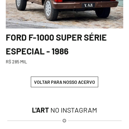
FORD F-1000 SUPER SÉRIE
ESPECIAL - 1986
R$ 285 MIL
VOLTAR PARA NOSSO ACERVO
L'ART
NO INSTAGRAM