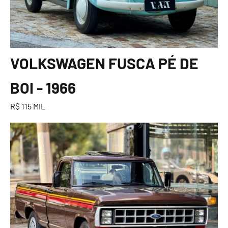
VOLKSWAGEN FUSCA PÉ DE
BOI - 1966
R$ 115 MIL