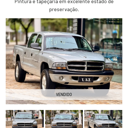
Pintura e tapeçaria em excelente estado de
preservação.
VENDIDO