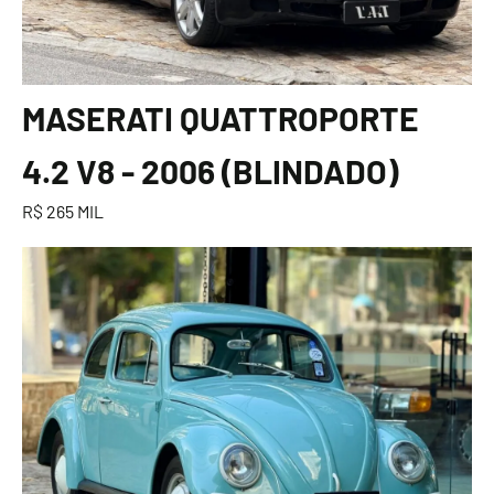
MASERATI QUATTROPORTE
4.2 V8 - 2006 (BLINDADO)
R$ 265 MIL