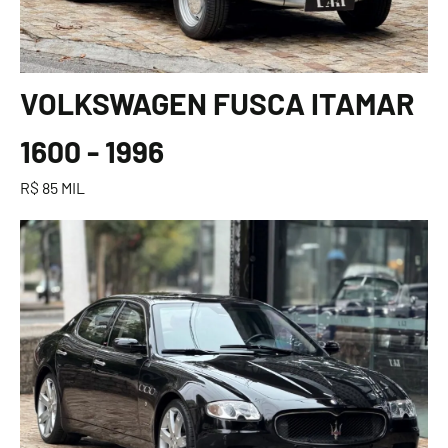
VOLKSWAGEN FUSCA ITAMAR
1600 - 1996
R$ 85 MIL