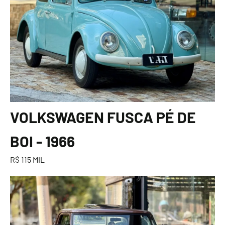
VOLKSWAGEN FUSCA PÉ DE
BOI - 1966
R$ 115 MIL