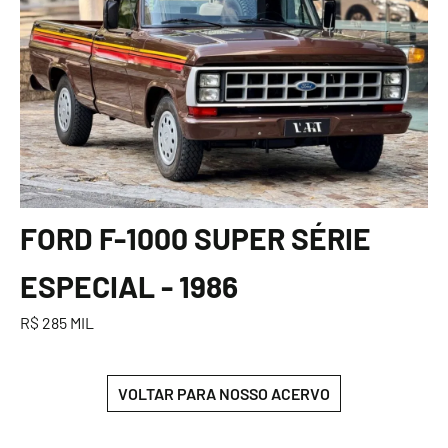
FORD F-1000 SUPER SÉRIE
ESPECIAL - 1986
R$ 285 MIL
VOLTAR PARA NOSSO ACERVO