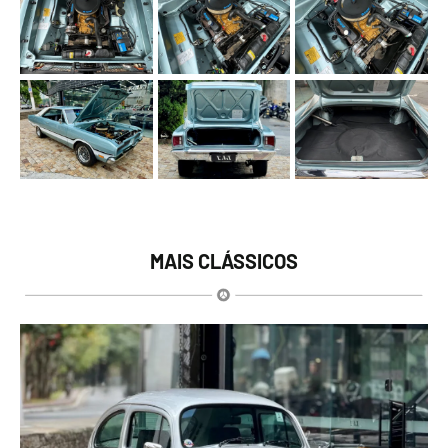
MAIS CLÁSSICOS