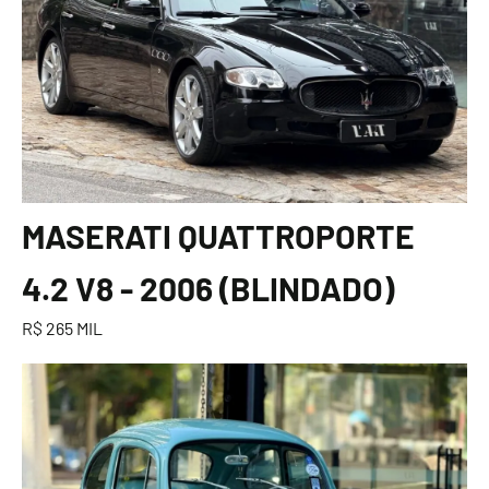
MASERATI QUATTROPORTE
4.2 V8 - 2006 (BLINDADO)
R$ 265 MIL