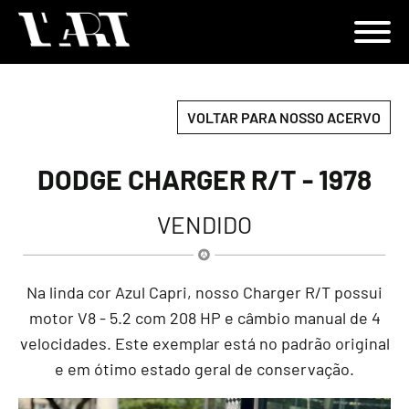
VOLTAR PARA NOSSO ACERVO
DODGE CHARGER R/T - 1978
VENDIDO
Na linda cor Azul Capri, nosso Charger R/T possui
motor V8 - 5.2 com 208 HP e câmbio manual de 4
velocidades. Este exemplar está no padrão original
e em ótimo estado geral de conservação.