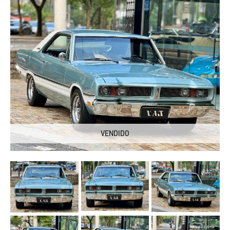
VENDIDO