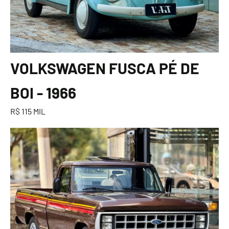
VOLKSWAGEN FUSCA PÉ DE
BOI - 1966
R$ 115 MIL