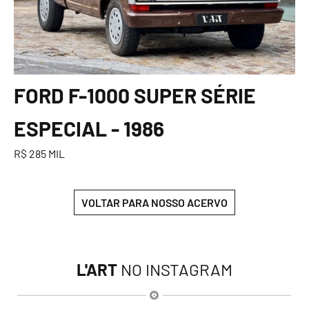
FORD F-1000 SUPER SÉRIE
ESPECIAL - 1986
R$ 285 MIL
VOLTAR PARA NOSSO ACERVO
L'ART
NO INSTAGRAM