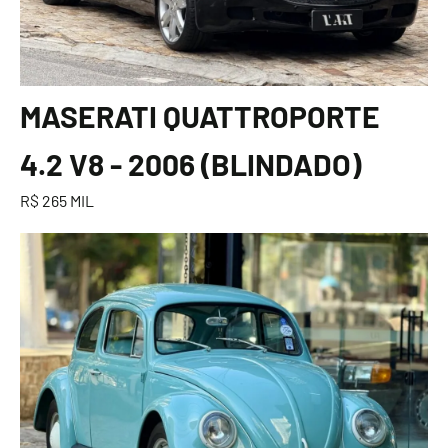
MASERATI QUATTROPORTE
4.2 V8 - 2006 (BLINDADO)
R$ 265 MIL