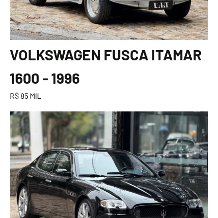
VOLKSWAGEN FUSCA ITAMAR
1600 - 1996
R$ 85 MIL