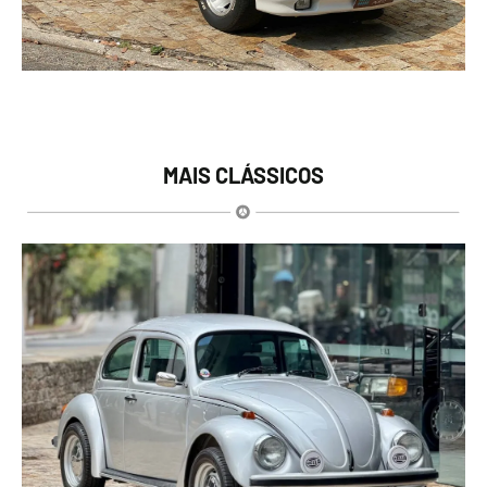
MAIS CLÁSSICOS