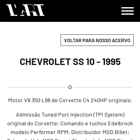
VOLTAR PARA NOSSO ACERVO
CHEVROLET SS 10 - 1995
Motor V8 350 L98 de Corvette C4 240HP originais;
Admissão Tuned Port Injection (TPI System)
original do Corvette; Comando e tuchos Edelbrock
modelo Performer RPM; Distribuidor MSD Billet;