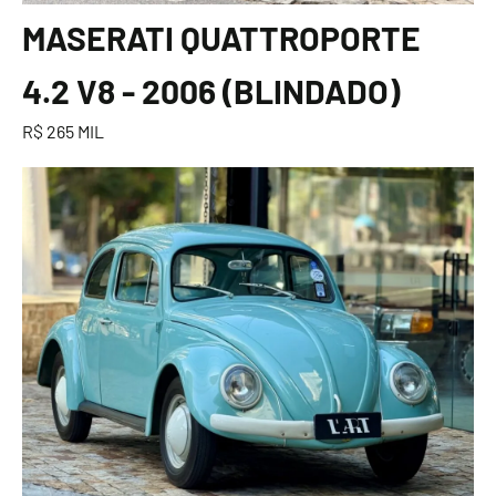
MASERATI QUATTROPORTE
4.2 V8 - 2006 (BLINDADO)
R$ 265 MIL