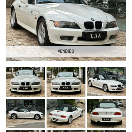
VENDIDO