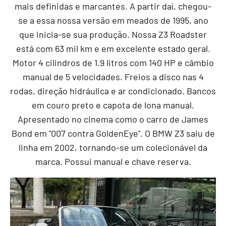
mais definidas e marcantes. A partir daí, chegou-
se a essa nossa versão em meados de 1995, ano
que inicia-se sua produção. Nossa Z3 Roadster
está com 63 mil km e em excelente estado geral.
Motor 4 cilindros de 1.9 litros com 140 HP e câmbio
manual de 5 velocidades. Freios a disco nas 4
rodas, direção hidráulica e ar condicionado. Bancos
em couro preto e capota de lona manual.
Apresentado no cinema como o carro de James
Bond em ''007 contra GoldenEye''. O BMW Z3 saiu de
linha em 2002, tornando-se um colecionável da
marca. Possui manual e chave reserva.