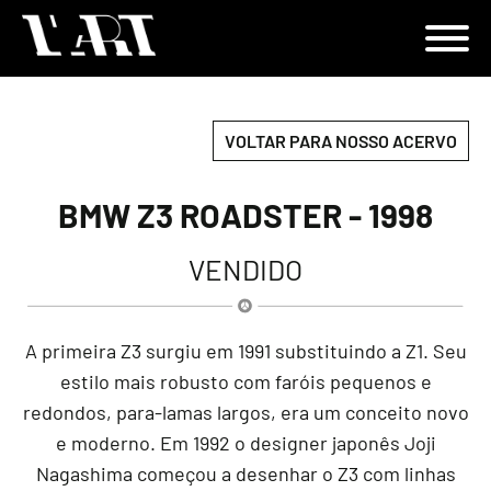
VOLTAR PARA NOSSO ACERVO
BMW Z3 ROADSTER - 1998
VENDIDO
A primeira Z3 surgiu em 1991 substituindo a Z1. Seu
estilo mais robusto com faróis pequenos e
redondos, para-lamas largos, era um conceito novo
e moderno. Em 1992 o designer japonês Joji
Nagashima começou a desenhar o Z3 com linhas