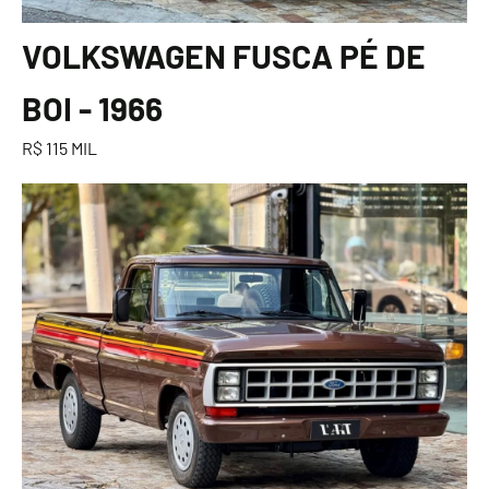
VOLKSWAGEN FUSCA PÉ DE
BOI - 1966
R$ 115 MIL