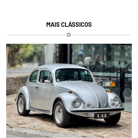
MAIS CLÁSSICOS