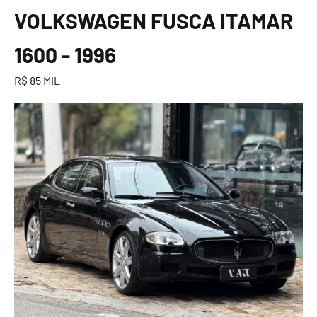
VOLKSWAGEN FUSCA ITAMAR
1600 - 1996
R$ 85 MIL